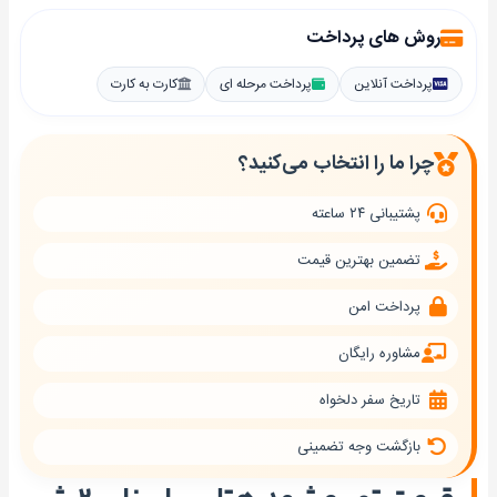
روش های پرداخت
پرداخت آنلاین
پرداخت مرحله ای
کارت به کارت
چرا ما را انتخاب می‌کنید؟
پشتیبانی ۲۴ ساعته
تضمین بهترین قیمت
پرداخت امن
مشاوره رایگان
تاریخ سفر دلخواه
بازگشت وجه تضمینی