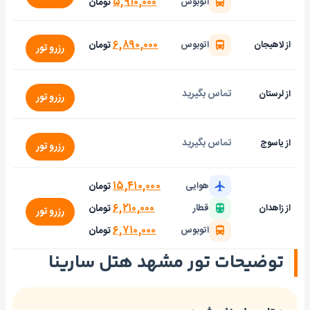
۵,۹۱۰,۰۰۰
تومان
اتوبوس
۶,۸۹۰,۰۰۰
تومان
از لاهیجان
اتوبوس
رزرو تور
تماس بگیرید
از لرستان
رزرو تور
تماس بگیرید
از یاسوج
رزرو تور
۱۵,۴۱۰,۰۰۰
تومان
هوایی
۶,۲۱۰,۰۰۰
تومان
از زاهدان
قطار
رزرو تور
۶,۷۱۰,۰۰۰
تومان
اتوبوس
توضیحات تور مشهد هتل سارینا