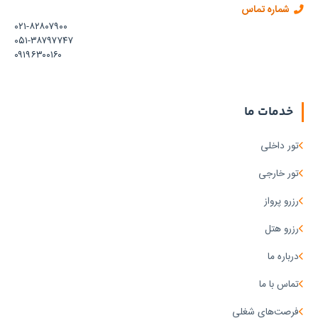
شماره تماس
۰۲۱-۸۲۸۰۷۹۰۰
۰۵۱-۳۸۷۹۷۷۴۷
۰۹۱۹۶۳۰۰۱۶۰
خدمات ما
تور داخلی
تور خارجی
رزرو پرواز
رزرو هتل
درباره ما
تماس با ما
فرصت‌های شغلی