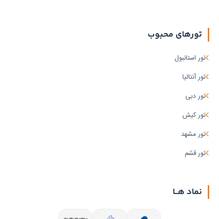
تورهای محبوب
تور استانبول
تور آنتالیا
تور دبی
تور کیش
تور مشهد
تور قشم
نماد هــا