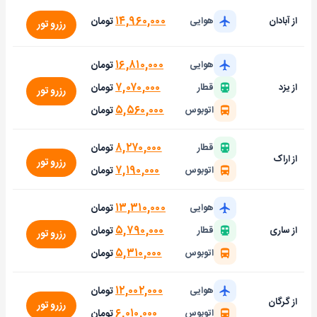
۱۴,۹۶۰,۰۰۰
تومان
از آبادان
هوایی
رزرو تور
۱۶,۸۱۰,۰۰۰
تومان
هوایی
۷,۰۷۰,۰۰۰
تومان
از یزد
قطار
رزرو تور
۵,۵۶۰,۰۰۰
تومان
اتوبوس
۸,۲۷۰,۰۰۰
تومان
قطار
از اراک
رزرو تور
۷,۱۹۰,۰۰۰
تومان
اتوبوس
۱۳,۳۱۰,۰۰۰
تومان
هوایی
۵,۷۹۰,۰۰۰
تومان
از ساری
قطار
رزرو تور
۵,۳۱۰,۰۰۰
تومان
اتوبوس
۱۲,۰۰۲,۰۰۰
تومان
هوایی
از گرگان
رزرو تور
۶,۰۱۰,۰۰۰
تومان
اتوبوس