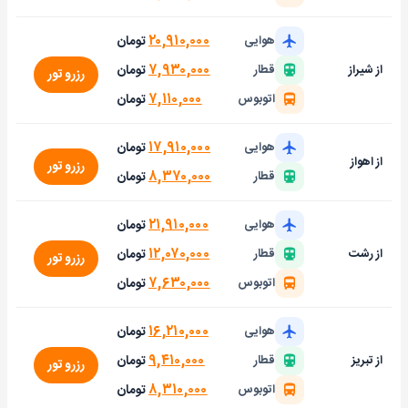
۲۰,۹۱۰,۰۰۰
تومان
هوایی
۷,۹۳۰,۰۰۰
تومان
از شیراز
قطار
رزرو تور
۷,۱۱۰,۰۰۰
تومان
اتوبوس
۱۷,۹۱۰,۰۰۰
تومان
هوایی
از اهواز
رزرو تور
۸,۳۷۰,۰۰۰
تومان
قطار
۲۱,۹۱۰,۰۰۰
تومان
هوایی
۱۲,۰۷۰,۰۰۰
تومان
از رشت
قطار
رزرو تور
۷,۶۳۰,۰۰۰
تومان
اتوبوس
۱۶,۲۱۰,۰۰۰
تومان
هوایی
۹,۴۱۰,۰۰۰
تومان
از تبریز
قطار
رزرو تور
۸,۳۱۰,۰۰۰
تومان
اتوبوس