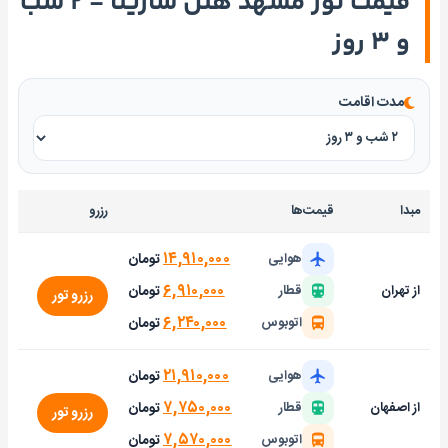
قیمت تور مشهد هتل سارینا - ۲ شب
و ۳ روز
مدت اقامت
مبدا
قیمت‌ها
رزرو
۱۴,۹۱۰,۰۰۰
تومان
هوایی
۶,۹۱۰,۰۰۰
تومان
از تهران
قطار
رزرو تور
۶,۲۴۰,۰۰۰
تومان
اتوبوس
۲۱,۹۱۰,۰۰۰
تومان
هوایی
۷,۷۵۰,۰۰۰
تومان
از اصفهان
قطار
رزرو تور
۷,۵۷۰,۰۰۰
تومان
اتوبوس