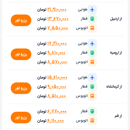
۲۱,۹۱۰,۰۰۰
تومان
هوایی
۱۳,۶۷۰,۰۰۰
تومان
از اردبیل
قطار
رزرو تور
۷,۵۵۰,۰۰۰
تومان
اتوبوس
۱۷,۲۱۰,۰۰۰
تومان
هوایی
۹,۸۱۰,۰۰۰
تومان
از ارومیه
قطار
رزرو تور
۸,۵۷۰,۰۰۰
تومان
اتوبوس
۱۵,۶۱۰,۰۰۰
تومان
هوایی
۹,۰۵۰,۰۰۰
تومان
از کرمانشاه
قطار
رزرو تور
۸,۵۱۰,۰۰۰
تومان
اتوبوس
۶,۷۷۰,۰۰۰
تومان
قطار
از قم
رزرو تور
۶,۱۱۰,۰۰۰
تومان
اتوبوس