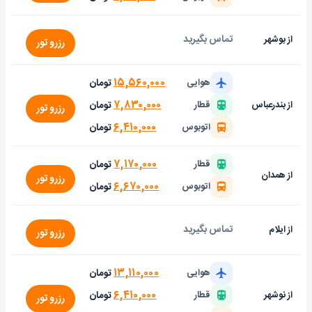
تماس بگیرید
از بوشهر
رزرو تور
۱۵,۵۶۰,۰۰۰
تومان
هوایی
۷,۸۳۰,۰۰۰
تومان
از بندرعباس
قطار
رزرو تور
۶,۴۱۰,۰۰۰
تومان
اتوبوس
۷,۱۷۰,۰۰۰
تومان
قطار
از همدان
رزرو تور
۶,۶۷۰,۰۰۰
تومان
اتوبوس
تماس بگیرید
از ایلام
رزرو تور
۱۳,۱۱۰,۰۰۰
تومان
هوایی
۶,۴۱۰,۰۰۰
تومان
از نوشهر
قطار
رزرو تور