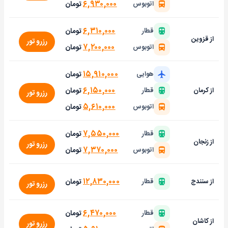
۶,۹۳۰,۰۰۰
تومان
اتوبوس
۶,۳۱۰,۰۰۰
تومان
قطار
از قزوین
رزرو تور
۷,۲۰۰,۰۰۰
تومان
اتوبوس
۱۵,۹۱۰,۰۰۰
تومان
هوایی
۶,۱۵۰,۰۰۰
تومان
از کرمان
قطار
رزرو تور
۵,۶۱۰,۰۰۰
تومان
اتوبوس
۷,۵۵۰,۰۰۰
تومان
قطار
از زنجان
رزرو تور
۷,۳۷۰,۰۰۰
تومان
اتوبوس
۱۲,۸۳۰,۰۰۰
تومان
از سنندج
قطار
رزرو تور
۶,۴۷۰,۰۰۰
تومان
قطار
از کاشان
رزرو تور