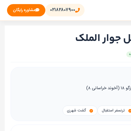
۰۲۱۸۲۸۰۷۹۰۰
مشاوره رایگان
 جوار الملک
اسانی ۸)
ترنسفر استقبال
گشت شهری