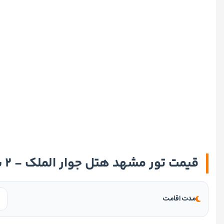
قیمت تور مشهد هتل جوار الملک - ۲ شب و ۳ روز
مدت اقامت