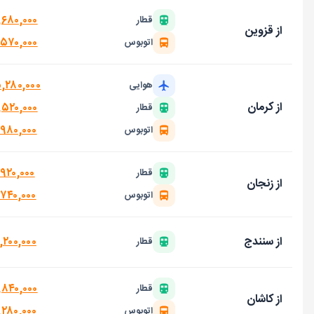
,۶۸۰,۰۰۰
قطار
از قزوین
,۵۷۰,۰۰۰
اتوبوس
۵,۲۸۰,۰۰۰
هوایی
از کرمان
,۵۲۰,۰۰۰
قطار
,۹۸۰,۰۰۰
اتوبوس
,۹۲۰,۰۰۰
قطار
از زنجان
,۷۴۰,۰۰۰
اتوبوس
,۲۰۰,۰۰۰
از سنندج
قطار
,۸۴۰,۰۰۰
قطار
از کاشان
,۲۸۰,۰۰۰
اتوبوس