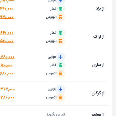
,۱۸۰,۰۰۰
هوایی
از یزد
,۴۴۰,۰۰۰
قطار
,۹۳۰,۰۰۰
اتوبوس
,۶۴۰,۰۰۰
قطار
از اراک
,۵۶۰,۰۰۰
اتوبوس
,۶۸۰,۰۰۰
هوایی
از ساری
۱۶۰,۰۰۰
قطار
,۶۸۰,۰۰۰
اتوبوس
۱,۳۷۲,۰۰۰
هوایی
از گرگان
,۳۸۰,۰۰۰
اتوبوس
از بوشهر
تماس بگیرید