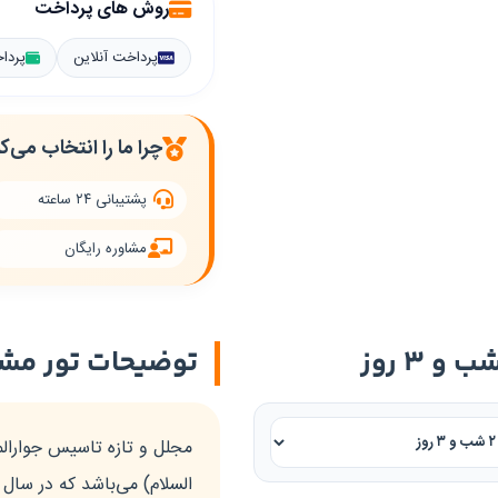
روش های پرداخت
پرداخت آنلاین
پردا
چرا ما را انتخاب می‌ک
پشتیبانی ۲۴ ساعته
مشاوره رایگان
توضیحات تور مشه
مجلل و تازه تاسیس جوارال