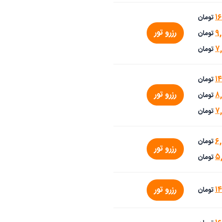
۱
تومان
رزرو تور
۹,
تومان
۷
تومان
۱
تومان
رزرو تور
۸
تومان
۷
تومان
۶,
تومان
رزرو تور
۵
تومان
۱
رزرو تور
تومان