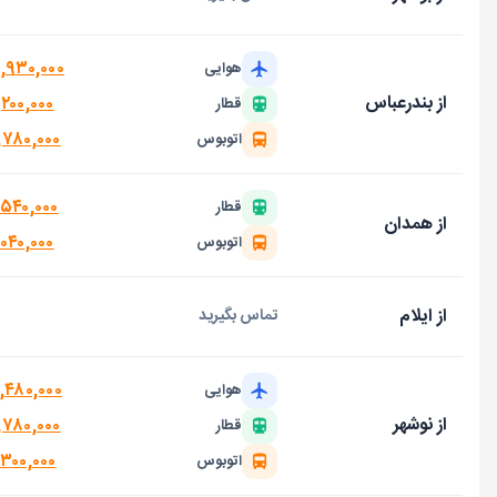
۴,۹۳۰,۰۰۰
هوایی
از بندرعباس
۲۰۰,۰۰۰
قطار
,۷۸۰,۰۰۰
اتوبوس
,۵۴۰,۰۰۰
قطار
از همدان
۰۴۰,۰۰۰
اتوبوس
از ایلام
تماس بگیرید
,۴۸۰,۰۰۰
هوایی
از نوشهر
,۷۸۰,۰۰۰
قطار
,۳۰۰,۰۰۰
اتوبوس