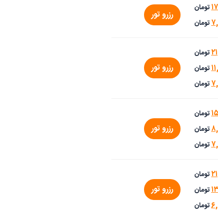
۱
تومان
رزرو تور
۷
تومان
۲۱
تومان
رزرو تور
۱۱
تومان
۷,
تومان
۱
تومان
رزرو تور
۸
تومان
۷
تومان
۲۱
تومان
رزرو تور
۱۳
تومان
۶
تومان