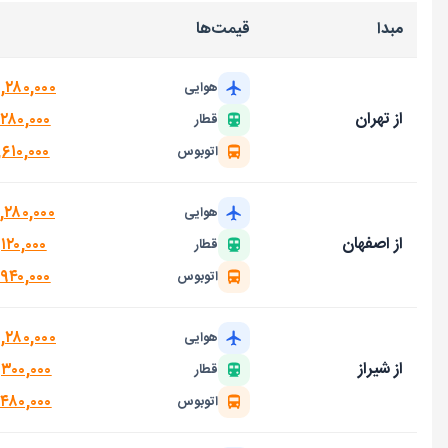
مبدا
قیمت‌ها
,۲۸۰,۰۰۰
هوایی
از تهران
,۲۸۰,۰۰۰
قطار
,۶۱۰,۰۰۰
اتوبوس
,۲۸۰,۰۰۰
هوایی
از اصفهان
۱۲۰,۰۰۰
قطار
,۹۴۰,۰۰۰
اتوبوس
,۲۸۰,۰۰۰
هوایی
از شیراز
,۳۰۰,۰۰۰
قطار
,۴۸۰,۰۰۰
اتوبوس