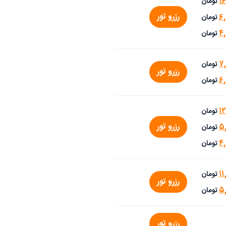
۱۶
تومان
رزرو تور
۶
تومان
۴
تومان
۷
تومان
رزرو تور
۶
تومان
۱۲
تومان
رزرو تور
۵,
تومان
۴
تومان
۱
تومان
رزرو تور
۵
تومان
رزرو تور