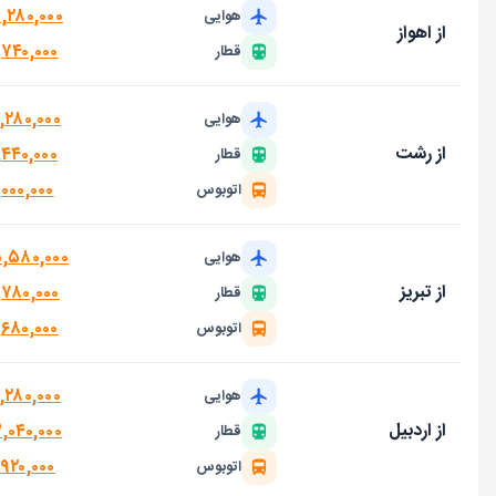
۷,۲۸۰,۰۰۰
هوایی
از اهواز
,۷۴۰,۰۰۰
قطار
,۲۸۰,۰۰۰
هوایی
از رشت
,۴۴۰,۰۰۰
قطار
۰۰۰,۰۰۰
اتوبوس
۵,۵۸۰,۰۰۰
هوایی
از تبریز
,۷۸۰,۰۰۰
قطار
,۶۸۰,۰۰۰
اتوبوس
,۲۸۰,۰۰۰
هوایی
از اردبیل
,۰۴۰,۰۰۰
قطار
,۹۲۰,۰۰۰
اتوبوس