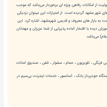
ب اتاق و سوئیت از امکانات رفاهی ویژه ای برخوردار می‌باشد که موجب
 های شهر مشهد گردیده است. از امتیازات این میتوان نزدیکی
 به بازار های معروف و قدیمی شهرمشهد، اشاره کرد. این
زش دیده با افتخار آماده پذیرایی از شما عزیزان و مهمانان
ام) می‌باشد.
 فرنگی ، تلویزیون ، حمام ، سشوار ، تلفن ، صندوق امانات
تگاه خودپرداز بانک ، آسانسور ، خدمات اينترنت بی‌سیم در