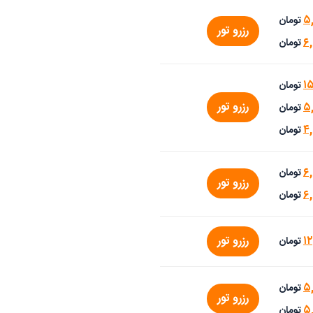
۵
تومان
رزرو تور
۶
تومان
۱
تومان
رزرو تور
۵
تومان
۴
تومان
۶
تومان
رزرو تور
۶
تومان
۱۲
رزرو تور
تومان
۵
تومان
رزرو تور
۵
تومان