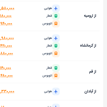
۶,۵۸۰,۰۰۰
هوایی
از ارومیه
۱۸۰,۰۰۰
قطار
,۹۴۰,۰۰۰
اتوبوس
۴,۹۸۰,۰۰۰
هوایی
از کرمانشاه
,۴۲۰,۰۰۰
قطار
,۸۸۰,۰۰۰
اتوبوس
۱۴۰,۰۰۰
قطار
از قم
,۴۸۰,۰۰۰
اتوبوس
۴,۳۳۰,۰۰۰
از آبادان
هوایی