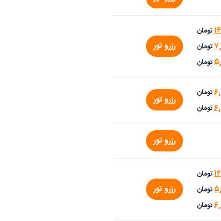
۱
تومان
رزرو تور
۷,
تومان
۵
تومان
۶
تومان
رزرو تور
۶,
تومان
رزرو تور
۱۲
تومان
رزرو تور
۵
تومان
۶
تومان