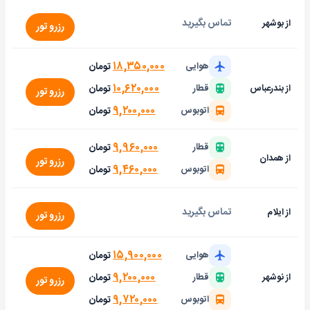
تماس بگیرید
از بوشهر
رزرو تور
۱۸,۳۵۰,۰۰۰
تومان
هوایی
۱۰,۶۲۰,۰۰۰
تومان
از بندرعباس
قطار
رزرو تور
۹,۲۰۰,۰۰۰
تومان
اتوبوس
۹,۹۶۰,۰۰۰
تومان
قطار
از همدان
رزرو تور
۹,۴۶۰,۰۰۰
تومان
اتوبوس
تماس بگیرید
از ایلام
رزرو تور
۱۵,۹۰۰,۰۰۰
تومان
هوایی
۹,۲۰۰,۰۰۰
تومان
از نوشهر
قطار
رزرو تور
۹,۷۲۰,۰۰۰
تومان
اتوبوس