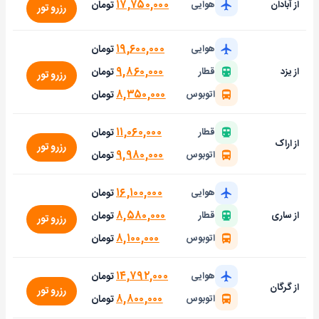
۱۷,۷۵۰,۰۰۰
تومان
از آبادان
هوایی
رزرو تور
۱۹,۶۰۰,۰۰۰
تومان
هوایی
۹,۸۶۰,۰۰۰
تومان
از یزد
قطار
رزرو تور
۸,۳۵۰,۰۰۰
تومان
اتوبوس
۱۱,۰۶۰,۰۰۰
تومان
قطار
از اراک
رزرو تور
۹,۹۸۰,۰۰۰
تومان
اتوبوس
۱۶,۱۰۰,۰۰۰
تومان
هوایی
۸,۵۸۰,۰۰۰
تومان
از ساری
قطار
رزرو تور
۸,۱۰۰,۰۰۰
تومان
اتوبوس
۱۴,۷۹۲,۰۰۰
تومان
هوایی
از گرگان
رزرو تور
۸,۸۰۰,۰۰۰
تومان
اتوبوس