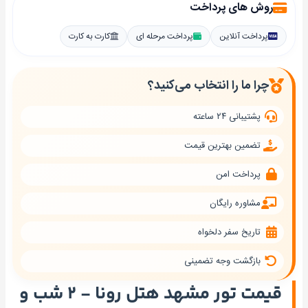
روش های پرداخت
پرداخت آنلاین
پرداخت مرحله ای
کارت به کارت
چرا ما را انتخاب می‌کنید؟
پشتیبانی ۲۴ ساعته
تضمین بهترین قیمت
پرداخت امن
مشاوره رایگان
تاریخ سفر دلخواه
بازگشت وجه تضمینی
قیمت تور مشهد هتل رونا - ۲ شب و