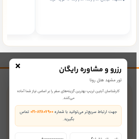
×
رزرو و مشاوره رایگان
تور مشهد هتل رونا
کارشناسان آبتین تریپ بهترین گزینه‌های سفر را بر اساس نیاز شما آماده
پشتیبانی در طول سفر
می‌کنند.
همراه شما از رزرو تا بازگشت
جهت ارتباط سریع‌تر می‌توانید با شماره
۰۲۱-۸۲۸۰۷۹۰۰
تماس
بگیرید.
تضمین بهترین قیمت
قیمت‌های رقابتی