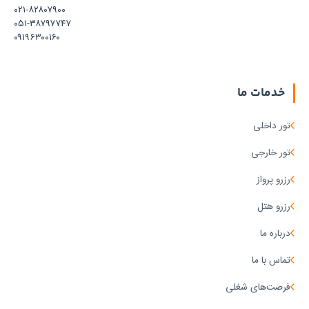
۰۲۱-۸۲۸۰۷۹۰۰
۰۵۱-۳۸۷۹۷۷۴۷
۰۹۱۹۶۳۰۰۱۶۰
خدمات ما
تور داخلی
تور خارجی
رزرو پرواز
رزرو هتل
درباره ما
تماس با ما
فرصت‌های شغلی