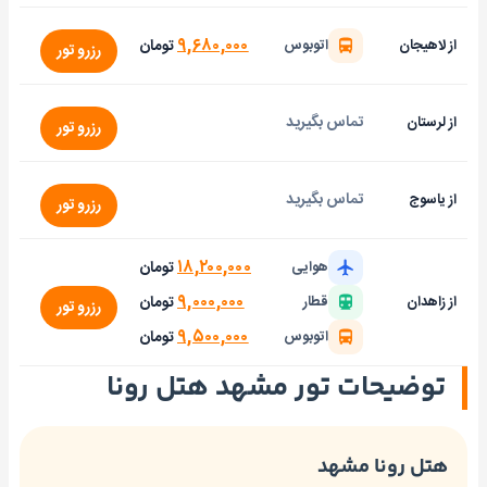
۹,۶۸۰,۰۰۰
تومان
از لاهیجان
اتوبوس
رزرو تور
تماس بگیرید
از لرستان
رزرو تور
تماس بگیرید
از یاسوج
رزرو تور
۱۸,۲۰۰,۰۰۰
تومان
هوایی
۹,۰۰۰,۰۰۰
تومان
از زاهدان
قطار
رزرو تور
۹,۵۰۰,۰۰۰
تومان
اتوبوس
توضیحات تور مشهد هتل رونا
هتل رونا مشهد