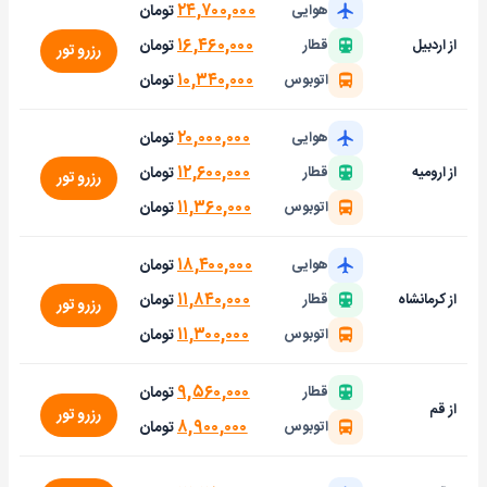
۲۴,۷۰۰,۰۰۰
تومان
هوایی
۱۶,۴۶۰,۰۰۰
تومان
از اردبیل
قطار
رزرو تور
۱۰,۳۴۰,۰۰۰
تومان
اتوبوس
۲۰,۰۰۰,۰۰۰
تومان
هوایی
۱۲,۶۰۰,۰۰۰
تومان
از ارومیه
قطار
رزرو تور
۱۱,۳۶۰,۰۰۰
تومان
اتوبوس
۱۸,۴۰۰,۰۰۰
تومان
هوایی
۱۱,۸۴۰,۰۰۰
تومان
از کرمانشاه
قطار
رزرو تور
۱۱,۳۰۰,۰۰۰
تومان
اتوبوس
۹,۵۶۰,۰۰۰
تومان
قطار
از قم
رزرو تور
۸,۹۰۰,۰۰۰
تومان
اتوبوس