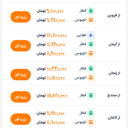
۹,۱۰۰,۰۰۰
تومان
قطار
از قزوین
رزرو تور
۹,۹۹۰,۰۰۰
تومان
اتوبوس
۱۸,۷۰۰,۰۰۰
تومان
هوایی
۸,۹۴۰,۰۰۰
تومان
از کرمان
قطار
رزرو تور
۸,۴۰۰,۰۰۰
تومان
اتوبوس
۱۰,۳۴۰,۰۰۰
تومان
قطار
از زنجان
رزرو تور
۱۰,۱۶۰,۰۰۰
تومان
اتوبوس
۱۵,۶۲۰,۰۰۰
تومان
از سنندج
قطار
رزرو تور
۹,۲۶۰,۰۰۰
تومان
قطار
از کاشان
رزرو تور
۸,۷۰۰,۰۰۰
تومان
اتوبوس