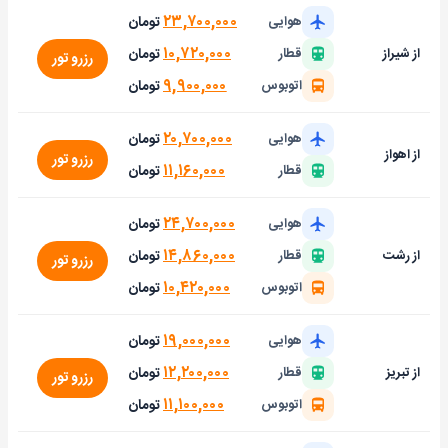
۲۳,۷۰۰,۰۰۰
تومان
هوایی
۱۰,۷۲۰,۰۰۰
تومان
از شیراز
قطار
رزرو تور
۹,۹۰۰,۰۰۰
تومان
اتوبوس
۲۰,۷۰۰,۰۰۰
تومان
هوایی
از اهواز
رزرو تور
۱۱,۱۶۰,۰۰۰
تومان
قطار
۲۴,۷۰۰,۰۰۰
تومان
هوایی
۱۴,۸۶۰,۰۰۰
تومان
از رشت
قطار
رزرو تور
۱۰,۴۲۰,۰۰۰
تومان
اتوبوس
۱۹,۰۰۰,۰۰۰
تومان
هوایی
۱۲,۲۰۰,۰۰۰
تومان
از تبریز
قطار
رزرو تور
۱۱,۱۰۰,۰۰۰
تومان
اتوبوس