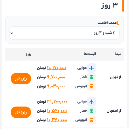
۳ روز
مدت اقامت
مبدا
قیمت‌ها
رزرو
۲۰,۲۰۰,۰۰۰
تومان
هوایی
۹,۷۰۰,۰۰۰
تومان
از تهران
قطار
رزرو تور
۹,۰۳۰,۰۰۰
تومان
اتوبوس
۲۴,۷۰۰,۰۰۰
تومان
هوایی
۱۰,۵۴۰,۰۰۰
تومان
از اصفهان
قطار
رزرو تور
۱۰,۳۶۰,۰۰۰
تومان
اتوبوس