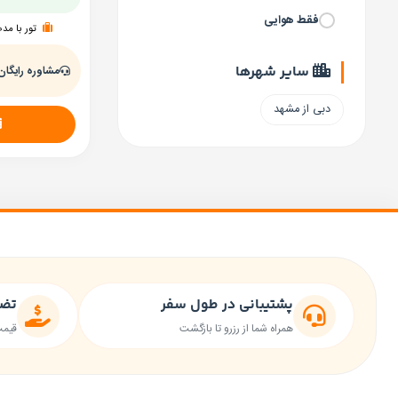
فقط هوایی
تور با مد
سایر شهرها
مشاوره رایگان
دبی از مشهد
پشتیبانی در طول سفر
تضم
همراه شما از رزرو تا بازگشت
قیمت