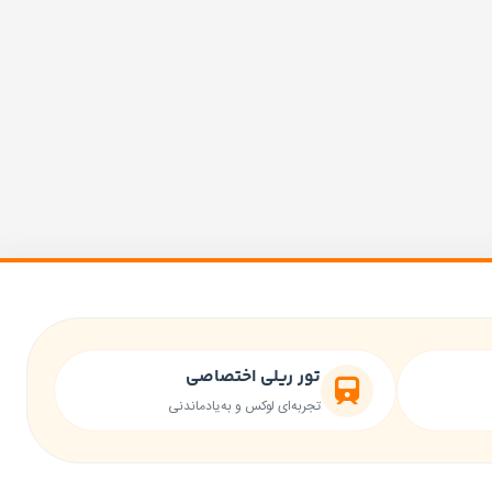
تور ریلی اختصاصی
تجربه‌ای لوکس و به‌یادماندنی