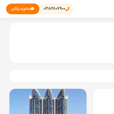
۰۲۱۸۲۸۰۷۹۰۰
مشاوره رایگان