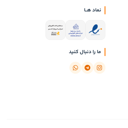
نماد هــا
ما را دنبال کنید