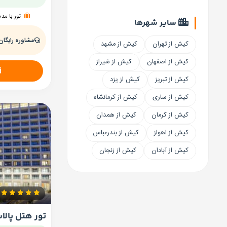
تور با مد
سایر شهرها
مشاوره رایگان
کیش از تهران
کیش از مشهد
کیش از اصفهان
کیش از شیراز
کیش از تبریز
کیش از یزد
کیش از ساری
کیش از کرمانشاه
کیش از کرمان
کیش از همدان
کیش از اهواز
کیش از بندرعباس
کیش از آبادان
کیش از زنجان
تور هتل پال