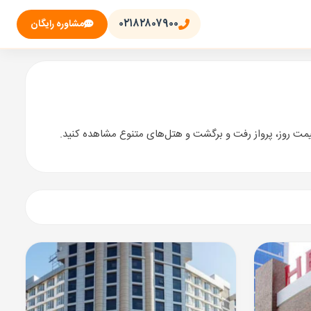
۰۲۱۸۲۸۰۷۹۰۰
مشاوره رایگان
یمت روز، پرواز رفت و برگشت و هتل‌های متنوع مشاهده کنید.