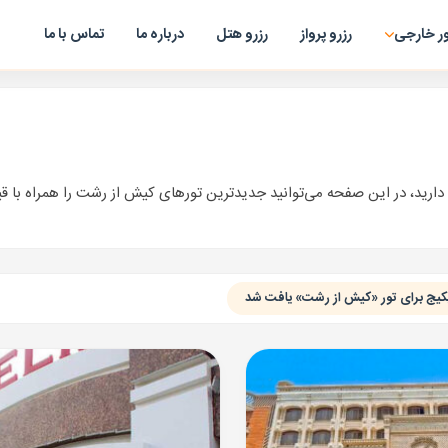
ر خارجی
رزرو پرواز
رزرو هتل
درباره ما
تماس با ما
دارید، در این صفحه می‌توانید جدیدترین تورهای کیش از رشت را همراه با ق