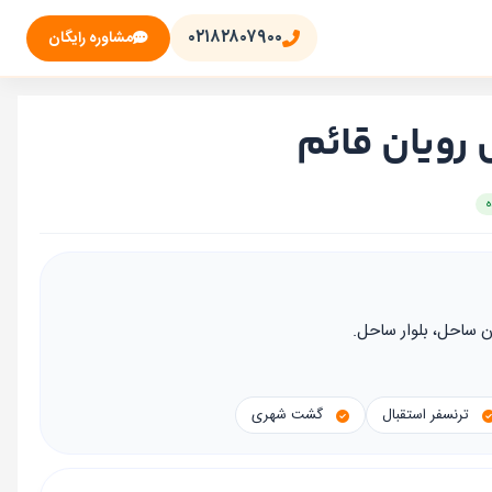
۰۲۱۸۲۸۰۷۹۰۰
مشاوره رایگان
رویان قائم
 ساحل، بلوار ساحل.
ترنسفر استقبال
گشت شهری