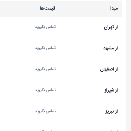
مبدا
قیمت‌ها
از تهران
تماس بگیرید
از مشهد
تماس بگیرید
از اصفهان
تماس بگیرید
از شیراز
تماس بگیرید
از تبریز
تماس بگیرید