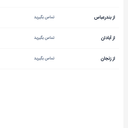
از بندرعباس
تماس بگیرید
از آبادان
تماس بگیرید
از زنجان
تماس بگیرید