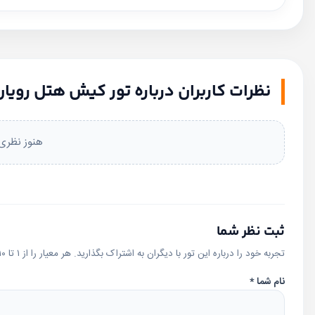
مبداهای فعال: از تهران، از مشهد، از اصفهان، از شیراز، از تبریز، از رشت
نظرات کاربران درباره تور کیش هتل رویان
هنوز نظری 
ثبت نظر شما
تجربه خود را درباره این تور با دیگران به اشتراک بگذارید. هر معیار را از ۱ تا ۱۰ امتیاز دهید؛ امتیاز کلی به‌صورت خودکار محاسبه می‌شود.
نام شما
*