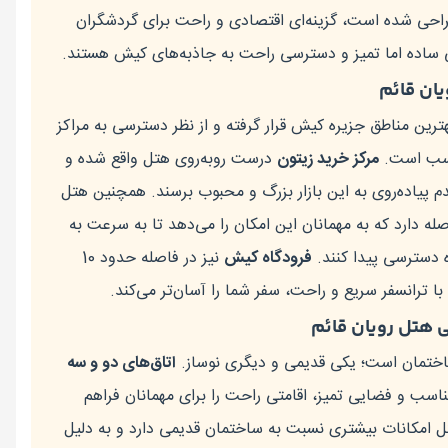
احی شده است، گزینه‌ای اقتصادی و راحت برای گردشگران
ی ساده اما تمیز و دسترسی راحت به جاذبه‌های کیش هستند.
ان قائم
هترین مناطق جزیره کیش قرار گرفته و از نظر دسترسی به مراکز
اسب است.
مرکز خرید زیتون
درست روبه‌روی هتل واقع شده و
دم پیاده‌روی به این بازار بزرگ و محبوب برسند. همچنین هتل
هر فاصله دارد که به مهمانان این امکان را می‌دهد تا به سرعت به
 دسترسی پیدا کنند.
فرودگاه کیش
نیز در فاصله حدود 10
ه با ترانسفر سریع و راحت، سفر شما را آسان‌تر می‌کند.
تی هتل رویان قائم
ساختمان است؛ یکی قدیمی و دیگری نوساز.
اتاق‌های دو و سه
اسب و فضایی تمیز، اقامتی راحت را برای مهمانان فراهم
ل امکانات بیشتری نسبت به ساختمان قدیمی دارد و به دلیل