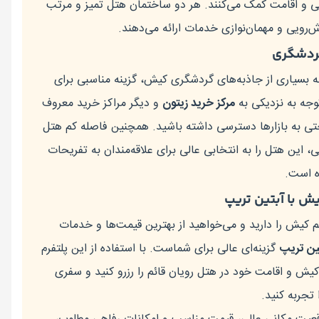
ی و اقامت کمک می‌کنند. هر دو ساختمان هتل تمیز و مرتب
رویی و مهمان‌نوازی خدمات ارائه می‌دهند.
گردشگری
 بسیاری از جاذبه‌های گردشگری کیش، گزینه مناسبی برای
وجه به نزدیکی به
مرکز خرید زیتون
و دیگر مراکز خرید معروف
احتی به بازارها دسترسی داشته باشید. همچنین فاصله کم هتل
، این هتل را به انتخابی عالی برای علاقه‌مندان به تفریحات
ه است.
یش با آبتین تریپ
م کیش را دارید و می‌خواهید از بهترین قیمت‌ها و خدمات
ین تریپ
گزینه‌ای عالی برای شماست. با استفاده از این پلتفرم
کیش و اقامت خود در هتل رویان قائم را رزرو کنید و سفری
تجربه کنید.