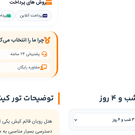
روش های پرداخت
پرداخت آنلاین
پردا
چرا ما را انتخاب می‌ک
پشتیبانی ۲۴ ساعته
مشاوره رایگان
توضیحات تور کیش
هتل رویان قائم کیش یکی ا
دسترسی بسیار مناسبی به مر