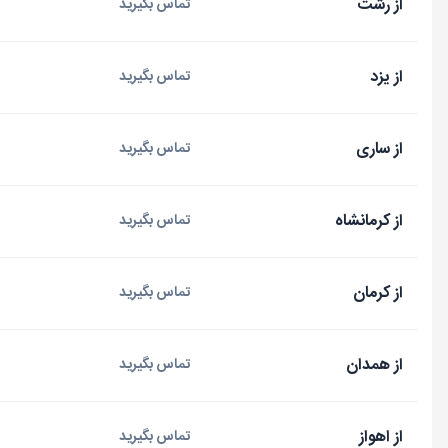
از رشت
تماس بگیرید
از یزد
تماس بگیرید
از ساری
تماس بگیرید
از کرمانشاه
تماس بگیرید
از کرمان
تماس بگیرید
از همدان
تماس بگیرید
از اهواز
تماس بگیرید