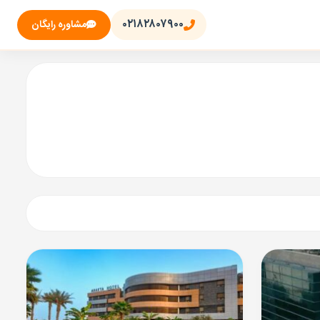
۰۲۱۸۲۸۰۷۹۰۰
مشاوره رایگان