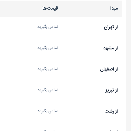
مبدا
قیمت‌ها
از تهران
تماس بگیرید
از مشهد
تماس بگیرید
از اصفهان
تماس بگیرید
از تبریز
تماس بگیرید
از رشت
تماس بگیرید