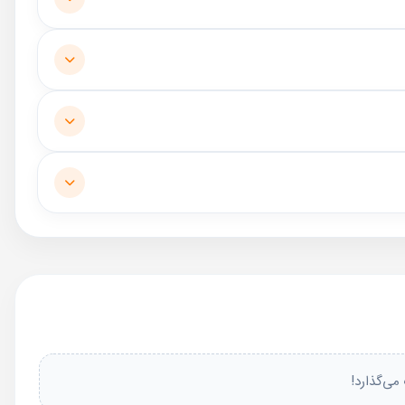
می‌گذارد!