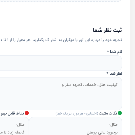
ثبت نظر شما
تجربه خود را درباره این تور با دیگران به اشتراک بگذارید. هر معیار را از ۱ تا ۱۰ امتیاز دهید؛ امتیاز کلی به‌صورت خودکار محاسبه می‌شود.
نام شما
*
نظر شما
*
نکات مثبت
نقاط قابل بهبو
(اختیاری - هر مورد در یک خط)