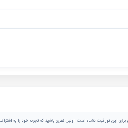
 از شیراز، از کرمان، از کرمانشاه، از همدان، از یزد.
برای این تور ثبت نشده است. اولین نفری باشید که تجربه خود را به اشتراک 