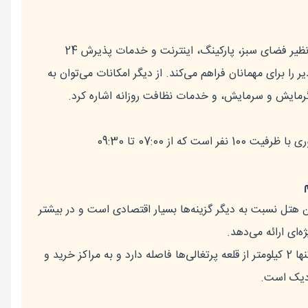
هتل پارک قشم با امکاناتی نظیر فضای سبز، پارکینگ، اینترنت و خدمات پذیرش 24
 را برای مهمانان فراهم می‌کند. از دیگر امکانات می‌توان به
رمایش و سرمایش، و خدمات نظافت روزانه اشاره کرد.
هتل دارای سالن صبحانه‌خوری با ظرفیت 100 نفر است که از 07:00 تا 09:30
 هتل نسبت به دیگر گزینه‌ها بسیار اقتصادی است و در بیشتر
ای ارائه می‌دهد.
هتل تنها 2 کیلومتر از قلعه پرتغالی‌ها فاصله دارد و به مراکز خرید و
زدیک است.