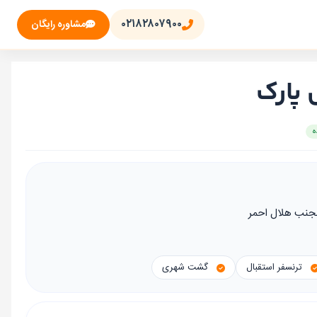
۰۲۱۸۲۸۰۷۹۰۰
مشاوره رایگان
پارک
انجنب هلال احمر
ترنسفر استقبال
گشت شهری