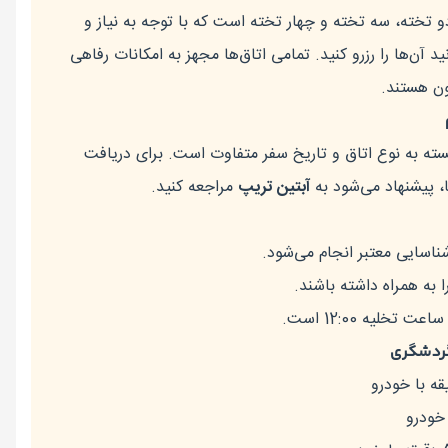
و تخته، سه تخته و چهار تخته است که با توجه به نیاز و
 آن‌ها را رزرو کنید. تمامی اتاق‌ها مجهز به امکانات رفاهی
ون هستند.
ته به نوع اتاق و تاریخ سفر متفاوت است. برای دریافت
، پیشنهاد می‌شود به
آبتین تریپ
مراجعه کنید.
اسایی معتبر انجام می‌شود.
 به همراه داشته باشند.
گردشگری