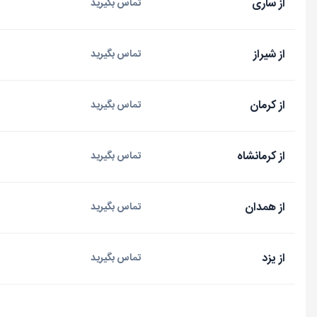
از ساری
تماس بگیرید
از شیراز
تماس بگیرید
از کرمان
تماس بگیرید
از کرمانشاه
تماس بگیرید
از همدان
تماس بگیرید
از یزد
تماس بگیرید