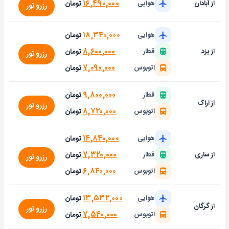
۱۶,۴۹۰,۰۰۰
تومان
از آبادان
هوایی
رزرو تور
۱۸,۳۴۰,۰۰۰
تومان
هوایی
۸,۶۰۰,۰۰۰
تومان
از یزد
قطار
رزرو تور
۷,۰۹۰,۰۰۰
تومان
اتوبوس
۹,۸۰۰,۰۰۰
تومان
قطار
از اراک
رزرو تور
۸,۷۲۰,۰۰۰
تومان
اتوبوس
۱۴,۸۴۰,۰۰۰
تومان
هوایی
۷,۳۲۰,۰۰۰
تومان
از ساری
قطار
رزرو تور
۶,۸۴۰,۰۰۰
تومان
اتوبوس
۱۳,۵۳۲,۰۰۰
تومان
هوایی
از گرگان
رزرو تور
۷,۵۴۰,۰۰۰
تومان
اتوبوس