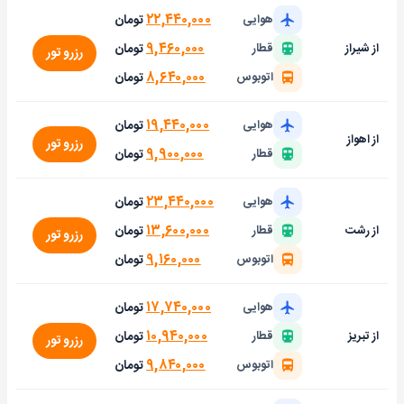
۲۲,۴۴۰,۰۰۰
تومان
هوایی
۹,۴۶۰,۰۰۰
تومان
از شیراز
قطار
رزرو تور
۸,۶۴۰,۰۰۰
تومان
اتوبوس
۱۹,۴۴۰,۰۰۰
تومان
هوایی
از اهواز
رزرو تور
۹,۹۰۰,۰۰۰
تومان
قطار
۲۳,۴۴۰,۰۰۰
تومان
هوایی
۱۳,۶۰۰,۰۰۰
تومان
از رشت
قطار
رزرو تور
۹,۱۶۰,۰۰۰
تومان
اتوبوس
۱۷,۷۴۰,۰۰۰
تومان
هوایی
۱۰,۹۴۰,۰۰۰
تومان
از تبریز
قطار
رزرو تور
۹,۸۴۰,۰۰۰
تومان
اتوبوس