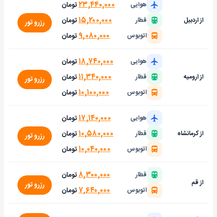
۲۳,۴۴۰,۰۰۰
تومان
هوایی
۱۵,۲۰۰,۰۰۰
تومان
از اردبیل
قطار
رزرو تور
۹,۰۸۰,۰۰۰
تومان
اتوبوس
۱۸,۷۴۰,۰۰۰
تومان
هوایی
۱۱,۳۴۰,۰۰۰
تومان
از ارومیه
قطار
رزرو تور
۱۰,۱۰۰,۰۰۰
تومان
اتوبوس
۱۷,۱۴۰,۰۰۰
تومان
هوایی
۱۰,۵۸۰,۰۰۰
تومان
از کرمانشاه
قطار
رزرو تور
۱۰,۰۴۰,۰۰۰
تومان
اتوبوس
۸,۳۰۰,۰۰۰
تومان
قطار
از قم
رزرو تور
۷,۶۴۰,۰۰۰
تومان
اتوبوس