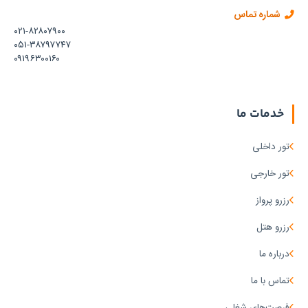
شماره تماس
۰۲۱-۸۲۸۰۷۹۰۰
۰۵۱-۳۸۷۹۷۷۴۷
۰۹۱۹۶۳۰۰۱۶۰
خدمات ما
تور داخلی
تور خارجی
رزرو پرواز
رزرو هتل
درباره ما
تماس با ما
فرصت‌های شغلی