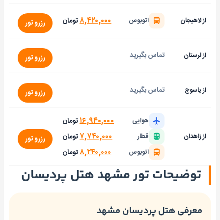
۸,۴۲۰,۰۰۰
تومان
از لاهیجان
اتوبوس
رزرو تور
تماس بگیرید
از لرستان
رزرو تور
تماس بگیرید
از یاسوج
رزرو تور
۱۶,۹۴۰,۰۰۰
تومان
هوایی
۷,۷۴۰,۰۰۰
تومان
از زاهدان
قطار
رزرو تور
۸,۲۴۰,۰۰۰
تومان
اتوبوس
توضیحات تور مشهد هتل پردیسان
معرفی هتل پردیسان مشهد