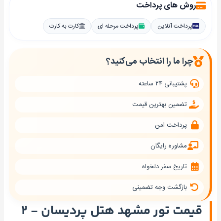
روش های پرداخت
پرداخت آنلاین
پرداخت مرحله ای
کارت به کارت
چرا ما را انتخاب می‌کنید؟
پشتیبانی ۲۴ ساعته
تضمین بهترین قیمت
پرداخت امن
مشاوره رایگان
تاریخ سفر دلخواه
بازگشت وجه تضمینی
قیمت تور مشهد هتل پردیسان - ۲