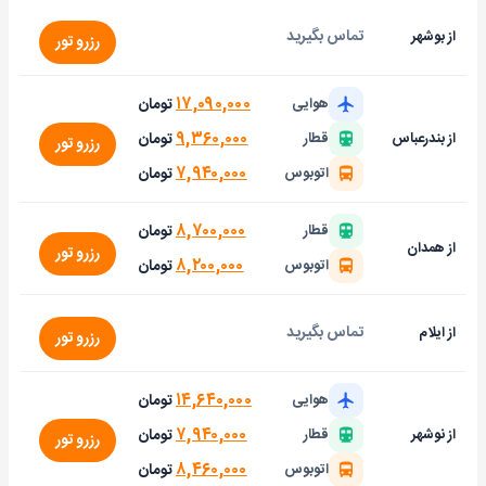
تماس بگیرید
از بوشهر
رزرو تور
۱۷,۰۹۰,۰۰۰
تومان
هوایی
۹,۳۶۰,۰۰۰
تومان
از بندرعباس
قطار
رزرو تور
۷,۹۴۰,۰۰۰
تومان
اتوبوس
۸,۷۰۰,۰۰۰
تومان
قطار
از همدان
رزرو تور
۸,۲۰۰,۰۰۰
تومان
اتوبوس
تماس بگیرید
از ایلام
رزرو تور
۱۴,۶۴۰,۰۰۰
تومان
هوایی
۷,۹۴۰,۰۰۰
تومان
از نوشهر
قطار
رزرو تور
۸,۴۶۰,۰۰۰
تومان
اتوبوس