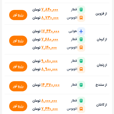
۷,۸۴۰,۰۰۰
تومان
قطار
از قزوین
رزرو تور
۸,۷۳۰,۰۰۰
تومان
اتوبوس
۱۷,۴۴۰,۰۰۰
تومان
هوایی
۷,۶۸۰,۰۰۰
تومان
از کرمان
قطار
رزرو تور
۷,۱۴۰,۰۰۰
تومان
اتوبوس
۹,۰۸۰,۰۰۰
تومان
قطار
از زنجان
رزرو تور
۸,۹۰۰,۰۰۰
تومان
اتوبوس
۱۴,۳۶۰,۰۰۰
تومان
از سنندج
قطار
رزرو تور
۸,۰۰۰,۰۰۰
تومان
قطار
از کاشان
رزرو تور
۷,۴۴۰,۰۰۰
تومان
اتوبوس