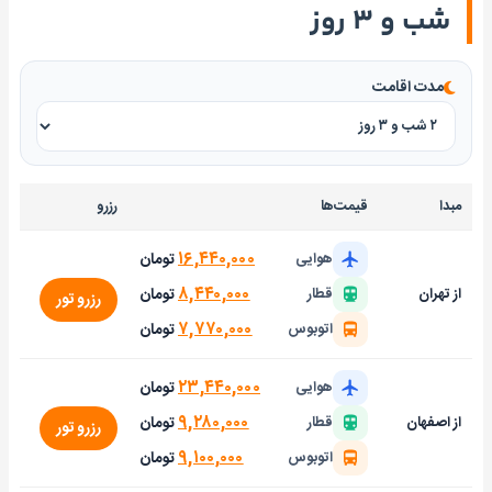
شب و ۳ روز
مدت اقامت
مبدا
قیمت‌ها
رزرو
۱۶,۴۴۰,۰۰۰
تومان
هوایی
۸,۴۴۰,۰۰۰
تومان
از تهران
قطار
رزرو تور
۷,۷۷۰,۰۰۰
تومان
اتوبوس
۲۳,۴۴۰,۰۰۰
تومان
هوایی
۹,۲۸۰,۰۰۰
تومان
از اصفهان
قطار
رزرو تور
۹,۱۰۰,۰۰۰
تومان
اتوبوس