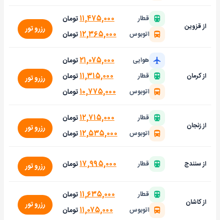
۱۱,۴۷۵,۰۰۰
تومان
قطار
از قزوین
رزرو تور
۱۲,۳۶۵,۰۰۰
تومان
اتوبوس
۲۱,۰۷۵,۰۰۰
تومان
هوایی
۱۱,۳۱۵,۰۰۰
تومان
از کرمان
قطار
رزرو تور
۱۰,۷۷۵,۰۰۰
تومان
اتوبوس
۱۲,۷۱۵,۰۰۰
تومان
قطار
از زنجان
رزرو تور
۱۲,۵۳۵,۰۰۰
تومان
اتوبوس
۱۷,۹۹۵,۰۰۰
تومان
از سنندج
قطار
رزرو تور
۱۱,۶۳۵,۰۰۰
تومان
قطار
از کاشان
رزرو تور
۱۱,۰۷۵,۰۰۰
تومان
اتوبوس