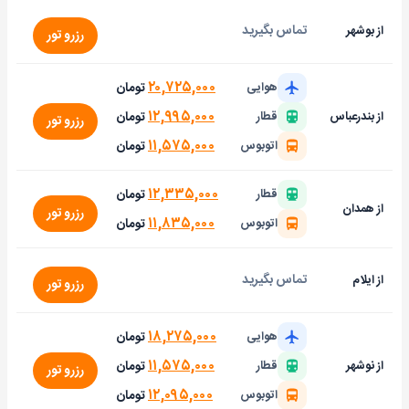
تماس بگیرید
از بوشهر
رزرو تور
۲۰,۷۲۵,۰۰۰
تومان
هوایی
۱۲,۹۹۵,۰۰۰
تومان
از بندرعباس
قطار
رزرو تور
۱۱,۵۷۵,۰۰۰
تومان
اتوبوس
۱۲,۳۳۵,۰۰۰
تومان
قطار
از همدان
رزرو تور
۱۱,۸۳۵,۰۰۰
تومان
اتوبوس
تماس بگیرید
از ایلام
رزرو تور
۱۸,۲۷۵,۰۰۰
تومان
هوایی
۱۱,۵۷۵,۰۰۰
تومان
از نوشهر
قطار
رزرو تور
۱۲,۰۹۵,۰۰۰
تومان
اتوبوس