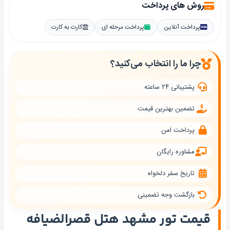
روش های پرداخت
پرداخت آنلاین
پرداخت مرحله ای
کارت به کارت
چرا ما را انتخاب می‌کنید؟
پشتیبانی ۲۴ ساعته
تضمین بهترین قیمت
پرداخت امن
مشاوره رایگان
تاریخ سفر دلخواه
بازگشت وجه تضمینی
قیمت تور مشهد هتل قصرالضیافه