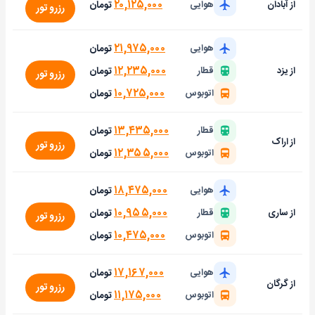
۲۰,۱۲۵,۰۰۰
تومان
از آبادان
هوایی
رزرو تور
۲۱,۹۷۵,۰۰۰
تومان
هوایی
۱۲,۲۳۵,۰۰۰
تومان
از یزد
قطار
رزرو تور
۱۰,۷۲۵,۰۰۰
تومان
اتوبوس
۱۳,۴۳۵,۰۰۰
تومان
قطار
از اراک
رزرو تور
۱۲,۳۵۵,۰۰۰
تومان
اتوبوس
۱۸,۴۷۵,۰۰۰
تومان
هوایی
۱۰,۹۵۵,۰۰۰
تومان
از ساری
قطار
رزرو تور
۱۰,۴۷۵,۰۰۰
تومان
اتوبوس
۱۷,۱۶۷,۰۰۰
تومان
هوایی
از گرگان
رزرو تور
۱۱,۱۷۵,۰۰۰
تومان
اتوبوس