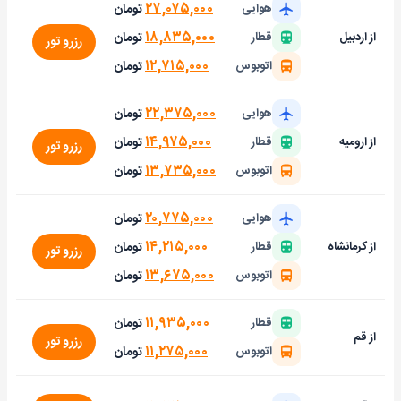
۲۷,۰۷۵,۰۰۰
تومان
هوایی
۱۸,۸۳۵,۰۰۰
تومان
از اردبیل
قطار
رزرو تور
۱۲,۷۱۵,۰۰۰
تومان
اتوبوس
۲۲,۳۷۵,۰۰۰
تومان
هوایی
۱۴,۹۷۵,۰۰۰
تومان
از ارومیه
قطار
رزرو تور
۱۳,۷۳۵,۰۰۰
تومان
اتوبوس
۲۰,۷۷۵,۰۰۰
تومان
هوایی
۱۴,۲۱۵,۰۰۰
تومان
از کرمانشاه
قطار
رزرو تور
۱۳,۶۷۵,۰۰۰
تومان
اتوبوس
۱۱,۹۳۵,۰۰۰
تومان
قطار
از قم
رزرو تور
۱۱,۲۷۵,۰۰۰
تومان
اتوبوس