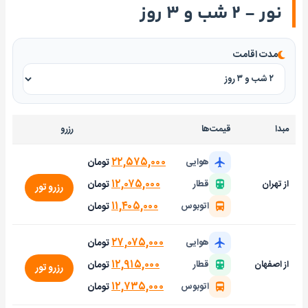
نور - ۲ شب و ۳ روز
مدت اقامت
مبدا
قیمت‌ها
رزرو
۲۲,۵۷۵,۰۰۰
تومان
هوایی
۱۲,۰۷۵,۰۰۰
تومان
از تهران
قطار
رزرو تور
۱۱,۴۰۵,۰۰۰
تومان
اتوبوس
۲۷,۰۷۵,۰۰۰
تومان
هوایی
۱۲,۹۱۵,۰۰۰
تومان
از اصفهان
قطار
رزرو تور
۱۲,۷۳۵,۰۰۰
تومان
اتوبوس