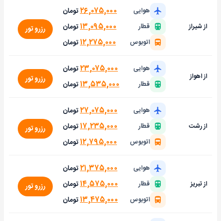
۲۶,۰۷۵,۰۰۰
تومان
هوایی
۱۳,۰۹۵,۰۰۰
تومان
از شیراز
قطار
رزرو تور
۱۲,۲۷۵,۰۰۰
تومان
اتوبوس
۲۳,۰۷۵,۰۰۰
تومان
هوایی
از اهواز
رزرو تور
۱۳,۵۳۵,۰۰۰
تومان
قطار
۲۷,۰۷۵,۰۰۰
تومان
هوایی
۱۷,۲۳۵,۰۰۰
تومان
از رشت
قطار
رزرو تور
۱۲,۷۹۵,۰۰۰
تومان
اتوبوس
۲۱,۳۷۵,۰۰۰
تومان
هوایی
۱۴,۵۷۵,۰۰۰
تومان
از تبریز
قطار
رزرو تور
۱۳,۴۷۵,۰۰۰
تومان
اتوبوس