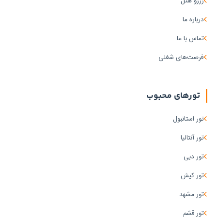
رزرو هتل
درباره ما
تماس با ما
فرصت‌های شغلی
تورهای محبوب
تور استانبول
تور آنتالیا
تور دبی
تور کیش
تور مشهد
تور قشم