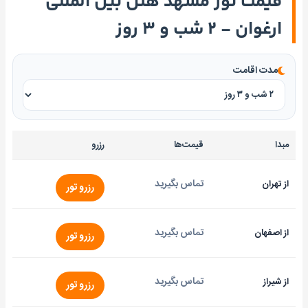
قیمت تور مشهد هتل بین المللی
ارغوان - ۲ شب و ۳ روز
مدت اقامت
مبدا
قیمت‌ها
رزرو
تماس بگیرید
از تهران
رزرو تور
تماس بگیرید
از اصفهان
رزرو تور
تماس بگیرید
از شیراز
رزرو تور