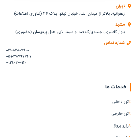
تهران
زعفرانیه، بالاتر از میدان الف، خیابان نیکو، پلاک 114 (فناوری اطلاعات)
مشهد
بلوار کلانتری، جنب پارک صدا و سیما، لابی هتل پردیسان (حضوری)
شماره تماس
۰۲۱-۸۲۸۰۷۹۰۰
۰۵۱-۳۸۷۹۷۷۴۷
۰۹۱۹۶۳۰۰۱۶۰
خدمات ما
تور داخلی
تور خارجی
رزرو پرواز