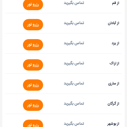
تماس بگیرید
از قم
رزرو تور
تماس بگیرید
از آبادان
رزرو تور
تماس بگیرید
از یزد
رزرو تور
تماس بگیرید
از اراک
رزرو تور
تماس بگیرید
از ساری
رزرو تور
تماس بگیرید
از گرگان
رزرو تور
تماس بگیرید
از بوشهر
رزرو تور