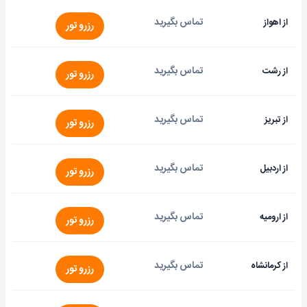
تماس بگیرید
از اهواز
رزرو تور
تماس بگیرید
از رشت
رزرو تور
تماس بگیرید
از تبریز
رزرو تور
تماس بگیرید
از اردبیل
رزرو تور
تماس بگیرید
از ارومیه
رزرو تور
تماس بگیرید
از کرمانشاه
رزرو تور