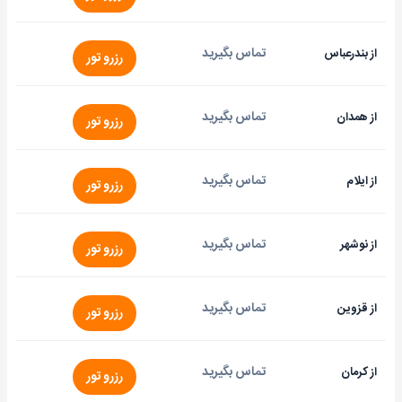
تماس بگیرید
از بندرعباس
رزرو تور
تماس بگیرید
از همدان
رزرو تور
تماس بگیرید
از ایلام
رزرو تور
تماس بگیرید
از نوشهر
رزرو تور
تماس بگیرید
از قزوین
رزرو تور
تماس بگیرید
از کرمان
رزرو تور