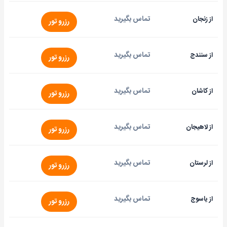
تماس بگیرید
از زنجان
رزرو تور
تماس بگیرید
از سنندج
رزرو تور
تماس بگیرید
از کاشان
رزرو تور
تماس بگیرید
از لاهیجان
رزرو تور
تماس بگیرید
از لرستان
رزرو تور
تماس بگیرید
از یاسوج
رزرو تور