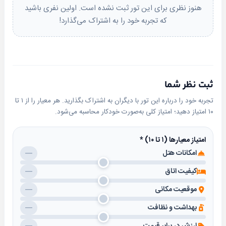
هنوز نظری برای این تور ثبت نشده است. اولین نفری باشید
که تجربه خود را به اشتراک می‌گذارد!
ثبت نظر شما
تجربه خود را درباره این تور با دیگران به اشتراک بگذارید. هر معیار را از ۱ تا
۱۰ امتیاز دهید؛ امتیاز کلی به‌صورت خودکار محاسبه می‌شود.
امتیاز معیارها (۱ تا ۱۰)
*
امکانات هتل
—
کیفیت اتاق
—
موقعیت مکانی
—
بهداشت و نظافت
—