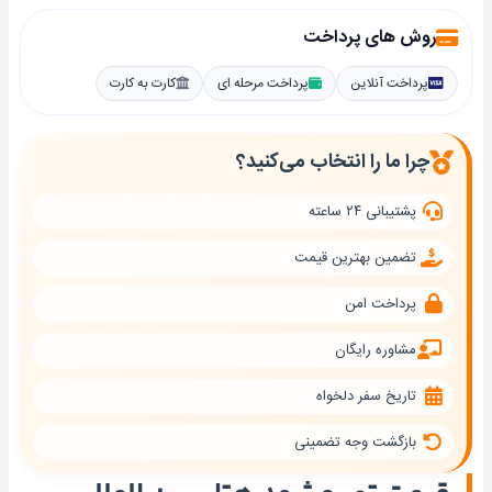
روش های پرداخت
پرداخت آنلاین
پرداخت مرحله ای
کارت به کارت
چرا ما را انتخاب می‌کنید؟
پشتیبانی ۲۴ ساعته
تضمین بهترین قیمت
پرداخت امن
مشاوره رایگان
تاریخ سفر دلخواه
بازگشت وجه تضمینی