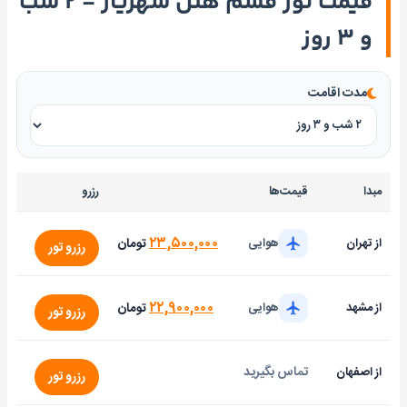
قیمت تور قشم هتل شهریار - ۲ شب
و ۳ روز
مدت اقامت
مبدا
قیمت‌ها
رزرو
۲۳,۵۰۰,۰۰۰
تومان
از تهران
هوایی
رزرو تور
۲۲,۹۰۰,۰۰۰
تومان
از مشهد
هوایی
رزرو تور
تماس بگیرید
از اصفهان
رزرو تور