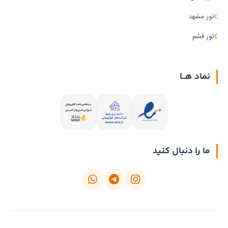
تور مشهد
تور قشم
نماد هــا
ما را دنبال کنید