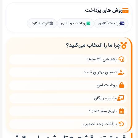
روش های پرداخت
پرداخت آنلاین
پرداخت مرحله ای
کارت به کارت
چرا ما را انتخاب می‌کنید؟
پشتیبانی ۲۴ ساعته
تضمین بهترین قیمت
پرداخت امن
مشاوره رایگان
تاریخ سفر دلخواه
بازگشت وجه تضمینی