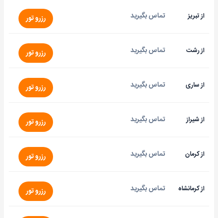
تماس بگیرید
از تبریز
رزرو تور
تماس بگیرید
از رشت
رزرو تور
تماس بگیرید
از ساری
رزرو تور
تماس بگیرید
از شیراز
رزرو تور
تماس بگیرید
از کرمان
رزرو تور
تماس بگیرید
از کرمانشاه
رزرو تور