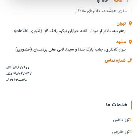
سفری هوشمند، خاطره‌ای ماندگار
تهران
زعفرانیه، بالاتر از میدان الف، خیابان نیکو، پلاک 114 (فناوری اطلاعات)
مشهد
بلوار کلانتری، جنب پارک صدا و سیما، لابی هتل پردیسان (حضوری)
شماره تماس
۰۲۱-۸۲۸۰۷۹۰۰
۰۵۱-۳۸۷۹۷۷۴۷
۰۹۱۹۶۳۰۰۱۶۰
خدمات ما
تور داخلی
تور خارجی