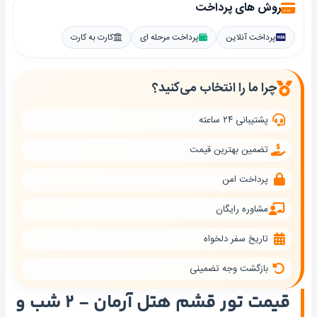
روش های پرداخت
پرداخت آنلاین
پرداخت مرحله ای
کارت به کارت
چرا ما را انتخاب می‌کنید؟
پشتیبانی ۲۴ ساعته
تضمین بهترین قیمت
پرداخت امن
مشاوره رایگان
تاریخ سفر دلخواه
بازگشت وجه تضمینی
قیمت تور قشم هتل آرمان - ۲ شب و