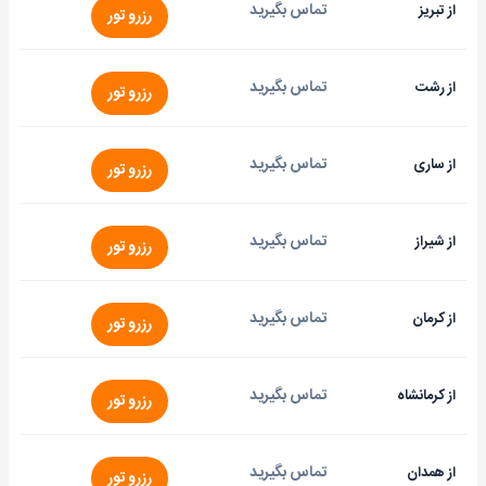
تماس بگیرید
از تبریز
رزرو تور
تماس بگیرید
از رشت
رزرو تور
تماس بگیرید
از ساری
رزرو تور
تماس بگیرید
از شیراز
رزرو تور
تماس بگیرید
از کرمان
رزرو تور
تماس بگیرید
از کرمانشاه
رزرو تور
تماس بگیرید
از همدان
رزرو تور