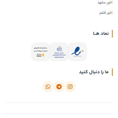
تور مشهد
تور قشم
نماد هــا
ما را دنبال کنید