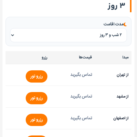
۳ روز
مدت اقامت
مبدا
قیمت‌ها
رزرو
تماس بگیرید
از تهران
رزرو تور
تماس بگیرید
از مشهد
رزرو تور
تماس بگیرید
از اصفهان
رزرو تور