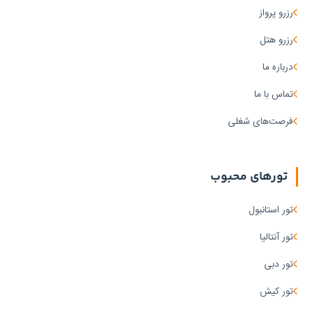
رزرو پرواز
رزرو هتل
درباره ما
تماس با ما
فرصت‌های شغلی
تورهای محبوب
تور استانبول
تور آنتالیا
تور دبی
تور کیش