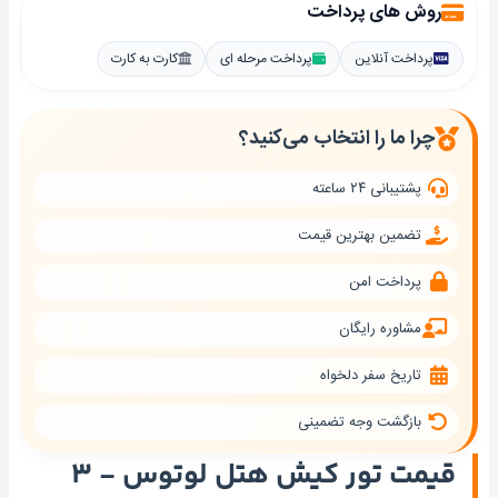
روش های پرداخت
پرداخت آنلاین
پرداخت مرحله ای
کارت به کارت
چرا ما را انتخاب می‌کنید؟
پشتیبانی ۲۴ ساعته
تضمین بهترین قیمت
پرداخت امن
مشاوره رایگان
تاریخ سفر دلخواه
بازگشت وجه تضمینی
قیمت تور کیش هتل لوتوس - ۳