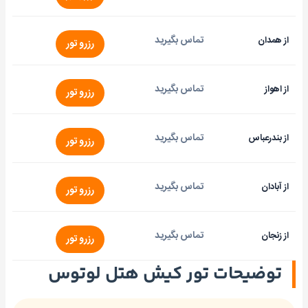
تماس بگیرید
از همدان
رزرو تور
تماس بگیرید
از اهواز
رزرو تور
تماس بگیرید
از بندرعباس
رزرو تور
تماس بگیرید
از آبادان
رزرو تور
تماس بگیرید
از زنجان
رزرو تور
توضیحات تور کیش هتل لوتوس