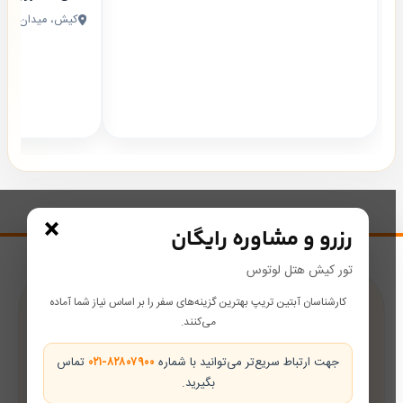
کیش، میدان ساح
×
رزرو و مشاوره رایگان
تور کیش هتل لوتوس
کارشناسان آبتین تریپ بهترین گزینه‌های سفر را بر اساس نیاز شما آماده
پشتیبانی در طول سفر
می‌کنند.
همراه شما از رزرو تا بازگشت
جهت ارتباط سریع‌تر می‌توانید با شماره
۰۲۱-۸۲۸۰۷۹۰۰
تماس
بگیرید.
تضمین بهترین قیمت