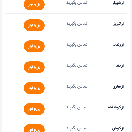
تماس بگیرید
از شیراز
رزرو تور
تماس بگیرید
از تبریز
رزرو تور
تماس بگیرید
از رشت
رزرو تور
تماس بگیرید
از یزد
رزرو تور
تماس بگیرید
از ساری
رزرو تور
تماس بگیرید
از کرمانشاه
رزرو تور
تماس بگیرید
از کرمان
رزرو تور