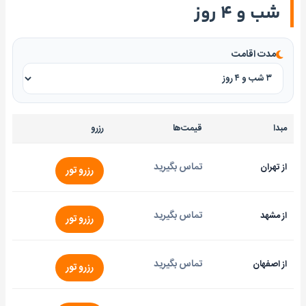
شب و ۴ روز
مدت اقامت
مبدا
قیمت‌ها
رزرو
تماس بگیرید
از تهران
رزرو تور
تماس بگیرید
از مشهد
رزرو تور
تماس بگیرید
از اصفهان
رزرو تور