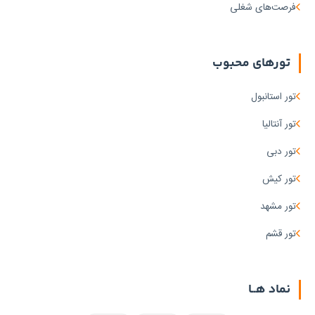
فرصت‌های شغلی
تورهای محبوب
تور استانبول
تور آنتالیا
تور دبی
تور کیش
تور مشهد
تور قشم
نماد هــا