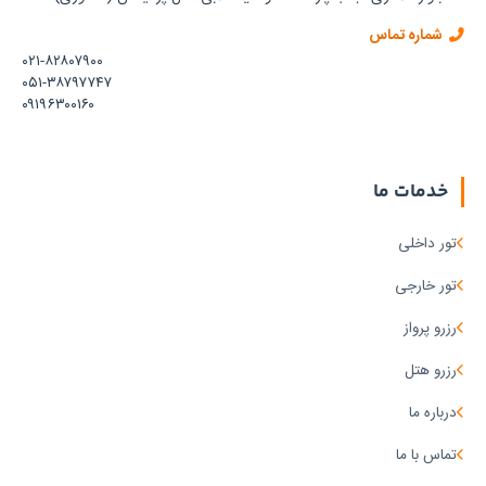
شماره تماس
۰۲۱-۸۲۸۰۷۹۰۰
۰۵۱-۳۸۷۹۷۷۴۷
۰۹۱۹۶۳۰۰۱۶۰
خدمات ما
تور داخلی
تور خارجی
رزرو پرواز
رزرو هتل
درباره ما
تماس با ما