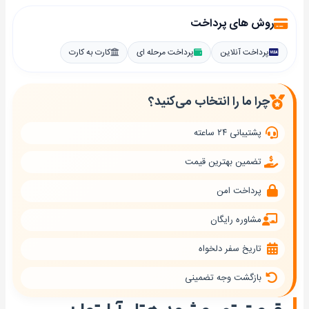
روش های پرداخت
پرداخت آنلاین
پرداخت مرحله ای
کارت به کارت
چرا ما را انتخاب می‌کنید؟
پشتیبانی ۲۴ ساعته
تضمین بهترین قیمت
پرداخت امن
مشاوره رایگان
تاریخ سفر دلخواه
بازگشت وجه تضمینی