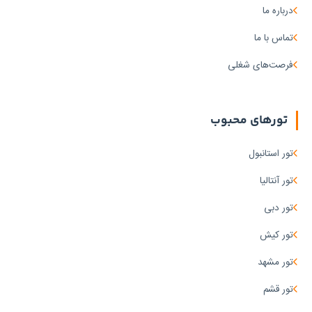
درباره ما
تماس با ما
فرصت‌های شغلی
تورهای محبوب
تور استانبول
تور آنتالیا
تور دبی
تور کیش
تور مشهد
تور قشم