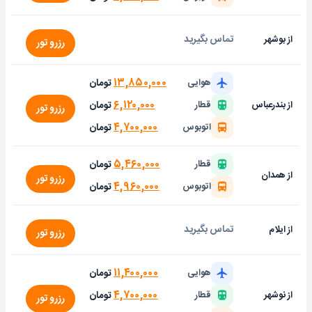
تماس بگیرید
از بوشهر
رزرو تور
۱۳,۸۵۰,۰۰۰
تومان
هوایی
۶,۱۲۰,۰۰۰
تومان
از بندرعباس
قطار
رزرو تور
۴,۷۰۰,۰۰۰
تومان
اتوبوس
۵,۴۶۰,۰۰۰
تومان
قطار
از همدان
رزرو تور
۴,۹۶۰,۰۰۰
تومان
اتوبوس
تماس بگیرید
از ایلام
رزرو تور
۱۱,۴۰۰,۰۰۰
تومان
هوایی
۴,۷۰۰,۰۰۰
تومان
از نوشهر
قطار
رزرو تور