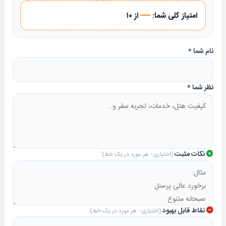
—
امتیاز کلی شما:
از ۱۰
نام شما
*
نظر شما
*
نکات مثبت
(اختیاری - هر مورد در یک خط)
نقاط قابل بهبود
(اختیاری - هر مورد در یک خط)