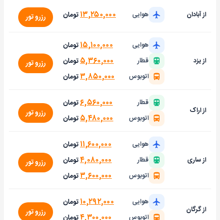
۱۳,۲۵۰,۰۰۰
تومان
از آبادان
هوایی
رزرو تور
۱۵,۱۰۰,۰۰۰
تومان
هوایی
۵,۳۶۰,۰۰۰
تومان
از یزد
قطار
رزرو تور
۳,۸۵۰,۰۰۰
تومان
اتوبوس
۶,۵۶۰,۰۰۰
تومان
قطار
از اراک
رزرو تور
۵,۴۸۰,۰۰۰
تومان
اتوبوس
۱۱,۶۰۰,۰۰۰
تومان
هوایی
۴,۰۸۰,۰۰۰
تومان
از ساری
قطار
رزرو تور
۳,۶۰۰,۰۰۰
تومان
اتوبوس
۱۰,۲۹۲,۰۰۰
تومان
هوایی
از گرگان
رزرو تور
۴,۳۰۰,۰۰۰
تومان
اتوبوس