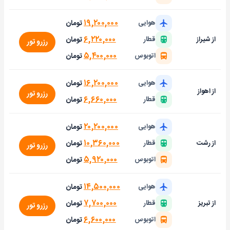
۱۹,۲۰۰,۰۰۰
تومان
هوایی
۶,۲۲۰,۰۰۰
تومان
از شیراز
قطار
رزرو تور
۵,۴۰۰,۰۰۰
تومان
اتوبوس
۱۶,۲۰۰,۰۰۰
تومان
هوایی
از اهواز
رزرو تور
۶,۶۶۰,۰۰۰
تومان
قطار
۲۰,۲۰۰,۰۰۰
تومان
هوایی
۱۰,۳۶۰,۰۰۰
تومان
از رشت
قطار
رزرو تور
۵,۹۲۰,۰۰۰
تومان
اتوبوس
۱۴,۵۰۰,۰۰۰
تومان
هوایی
۷,۷۰۰,۰۰۰
تومان
از تبریز
قطار
رزرو تور
۶,۶۰۰,۰۰۰
تومان
اتوبوس