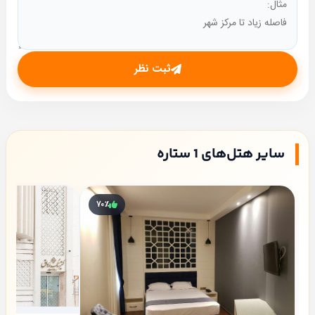
ثبت نظر
سایر هتل‌های 1 ستاره
۷۰٪