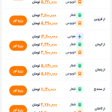
۵,۲۲۰,۰۰۰
تومان
اتوبوس
۴,۶۰۰,۰۰۰
تومان
قطار
از قزوین
رزرو تور
۵,۴۹۰,۰۰۰
تومان
اتوبوس
۱۴,۲۰۰,۰۰۰
تومان
هوایی
۴,۴۴۰,۰۰۰
تومان
از کرمان
قطار
رزرو تور
۳,۹۰۰,۰۰۰
تومان
اتوبوس
۵,۸۴۰,۰۰۰
تومان
قطار
از زنجان
رزرو تور
۵,۶۶۰,۰۰۰
تومان
اتوبوس
۱۱,۱۲۰,۰۰۰
تومان
از سنندج
قطار
رزرو تور
۴,۷۶۰,۰۰۰
تومان
قطار
از کاشان
رزرو تور