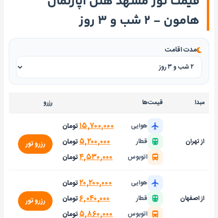
قیمت تور مشهد هتل آپارتمان
هامون - ۲ شب و ۳ روز
مدت اقامت
مبدا
قیمت‌ها
رزرو
۱۵,۷۰۰,۰۰۰
تومان
هوایی
۵,۲۰۰,۰۰۰
تومان
از تهران
قطار
رزرو تور
۴,۵۳۰,۰۰۰
تومان
اتوبوس
۲۰,۲۰۰,۰۰۰
تومان
هوایی
۶,۰۴۰,۰۰۰
تومان
از اصفهان
قطار
رزرو تور
۵,۸۶۰,۰۰۰
تومان
اتوبوس