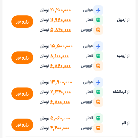
۲۰,۲۰۰,۰۰۰
تومان
هوایی
۱۱,۹۶۰,۰۰۰
تومان
از اردبیل
قطار
رزرو تور
۵,۸۴۰,۰۰۰
تومان
اتوبوس
۱۵,۵۰۰,۰۰۰
تومان
هوایی
۸,۱۰۰,۰۰۰
تومان
از ارومیه
قطار
رزرو تور
۶,۸۶۰,۰۰۰
تومان
اتوبوس
۱۳,۹۰۰,۰۰۰
تومان
هوایی
۷,۳۴۰,۰۰۰
تومان
از کرمانشاه
قطار
رزرو تور
۶,۸۰۰,۰۰۰
تومان
اتوبوس
۵,۰۶۰,۰۰۰
تومان
قطار
از قم
رزرو تور
۴,۴۰۰,۰۰۰
تومان
اتوبوس