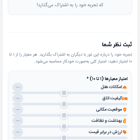
که تجربه خود را به اشتراک می‌گذارد!
ثبت نظر شما
تجربه خود را درباره این تور با دیگران به اشتراک بگذارید. هر معیار را از ۱ تا
۱۰ امتیاز دهید؛ امتیاز کلی به‌صورت خودکار محاسبه می‌شود.
امتیاز معیارها (۱ تا ۱۰)
*
امکانات هتل
—
کیفیت اتاق
—
موقعیت مکانی
—
بهداشت و نظافت
—
ارزش در برابر قیمت
—