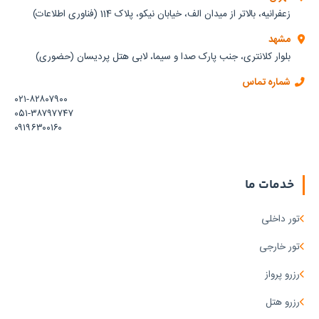
زعفرانیه، بالاتر از میدان الف، خیابان نیکو، پلاک 114 (فناوری اطلاعات)
مشهد
بلوار کلانتری، جنب پارک صدا و سیما، لابی هتل پردیسان (حضوری)
شماره تماس
۰۲۱-۸۲۸۰۷۹۰۰
۰۵۱-۳۸۷۹۷۷۴۷
۰۹۱۹۶۳۰۰۱۶۰
خدمات ما
تور داخلی
تور خارجی
رزرو پرواز
رزرو هتل