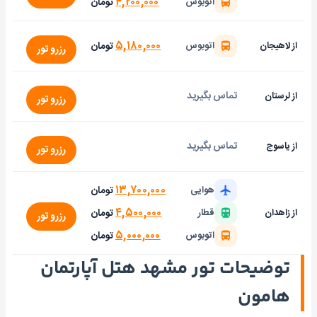
۴,۲۰۰,۰۰۰
تومان
اتوبوس
۵,۱۸۰,۰۰۰
تومان
از لاهیجان
اتوبوس
رزرو تور
تماس بگیرید
از لرستان
رزرو تور
تماس بگیرید
از یاسوج
رزرو تور
۱۳,۷۰۰,۰۰۰
تومان
هوایی
۴,۵۰۰,۰۰۰
تومان
از زاهدان
قطار
رزرو تور
۵,۰۰۰,۰۰۰
تومان
اتوبوس
توضیحات تور مشهد هتل آپارتمان
هامون