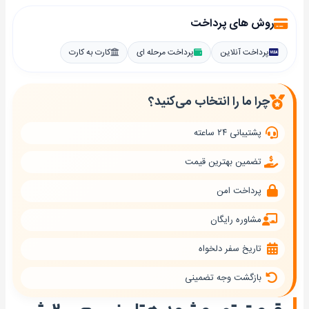
روش های پرداخت
پرداخت آنلاین
پرداخت مرحله ای
کارت به کارت
چرا ما را انتخاب می‌کنید؟
پشتیبانی ۲۴ ساعته
تضمین بهترین قیمت
پرداخت امن
مشاوره رایگان
تاریخ سفر دلخواه
بازگشت وجه تضمینی