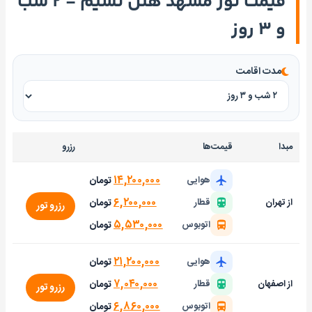
قیمت تور مشهد هتل نسیم - ۲ شب
و ۳ روز
مدت اقامت
مبدا
قیمت‌ها
رزرو
۱۴,۲۰۰,۰۰۰
تومان
هوایی
۶,۲۰۰,۰۰۰
تومان
از تهران
قطار
رزرو تور
۵,۵۳۰,۰۰۰
تومان
اتوبوس
۲۱,۲۰۰,۰۰۰
تومان
هوایی
۷,۰۴۰,۰۰۰
تومان
از اصفهان
قطار
رزرو تور
۶,۸۶۰,۰۰۰
تومان
اتوبوس