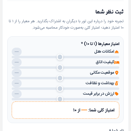
ثبت نظر شما
تجربه خود را درباره این تور با دیگران به اشتراک بگذارید. هر معیار را از ۱ تا
۱۰ امتیاز دهید؛ امتیاز کلی به‌صورت خودکار محاسبه می‌شود.
امتیاز معیارها (۱ تا ۱۰)
*
امکانات هتل
—
کیفیت اتاق
—
موقعیت مکانی
—
بهداشت و نظافت
—
ارزش در برابر قیمت
—
—
امتیاز کلی شما:
از ۱۰