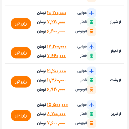
۲۰,۲۰۰,۰۰۰
تومان
هوایی
۷,۲۲۰,۰۰۰
تومان
از شیراز
قطار
رزرو تور
۶,۴۰۰,۰۰۰
تومان
اتوبوس
۱۷,۲۰۰,۰۰۰
تومان
هوایی
از اهواز
رزرو تور
۷,۶۶۰,۰۰۰
تومان
قطار
۲۱,۲۰۰,۰۰۰
تومان
هوایی
۱۱,۳۶۰,۰۰۰
تومان
از رشت
قطار
رزرو تور
۶,۹۲۰,۰۰۰
تومان
اتوبوس
۱۵,۵۰۰,۰۰۰
تومان
هوایی
۸,۷۰۰,۰۰۰
تومان
از تبریز
قطار
رزرو تور
۷,۶۰۰,۰۰۰
تومان
اتوبوس