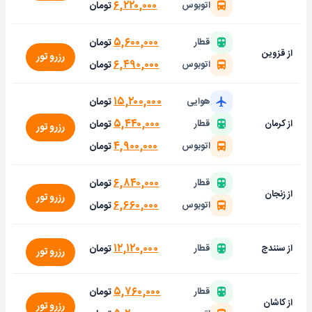
۶,۲۲۰,۰۰۰
تومان
اتوبوس
۵,۶۰۰,۰۰۰
تومان
قطار
از قزوین
رزرو تور
۶,۴۹۰,۰۰۰
تومان
اتوبوس
۱۵,۲۰۰,۰۰۰
تومان
هوایی
۵,۴۴۰,۰۰۰
تومان
از کرمان
قطار
رزرو تور
۴,۹۰۰,۰۰۰
تومان
اتوبوس
۶,۸۴۰,۰۰۰
تومان
قطار
از زنجان
رزرو تور
۶,۶۶۰,۰۰۰
تومان
اتوبوس
۱۲,۱۲۰,۰۰۰
تومان
از سنندج
قطار
رزرو تور
۵,۷۶۰,۰۰۰
تومان
قطار
از کاشان
رزرو تور