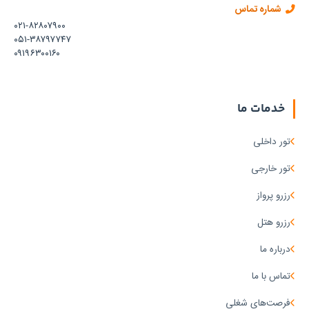
شماره تماس
۰۲۱-۸۲۸۰۷۹۰۰
۰۵۱-۳۸۷۹۷۷۴۷
۰۹۱۹۶۳۰۰۱۶۰
خدمات ما
تور داخلی
تور خارجی
رزرو پرواز
رزرو هتل
درباره ما
تماس با ما
فرصت‌های شغلی