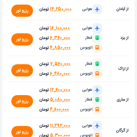
۱۴,۲۵۰,۰۰۰
تومان
از آبادان
هوایی
رزرو تور
۱۶,۱۰۰,۰۰۰
تومان
هوایی
۶,۳۶۰,۰۰۰
تومان
از یزد
قطار
رزرو تور
۴,۸۵۰,۰۰۰
تومان
اتوبوس
۷,۵۶۰,۰۰۰
تومان
قطار
از اراک
رزرو تور
۶,۴۸۰,۰۰۰
تومان
اتوبوس
۱۲,۶۰۰,۰۰۰
تومان
هوایی
۵,۰۸۰,۰۰۰
تومان
از ساری
قطار
رزرو تور
۴,۶۰۰,۰۰۰
تومان
اتوبوس
۱۱,۲۹۲,۰۰۰
تومان
هوایی
از گرگان
رزرو تور
۵,۳۰۰,۰۰۰
تومان
اتوبوس