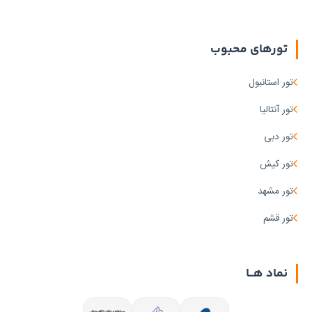
تورهای محبوب
تور استانبول
تور آنتالیا
تور دبی
تور کیش
تور مشهد
تور قشم
نماد هــا