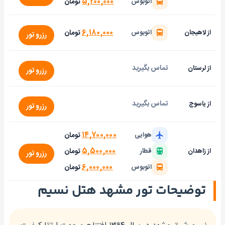
۵,۲۰۰,۰۰۰
تومان
اتوبوس
۶,۱۸۰,۰۰۰
تومان
از لاهیجان
اتوبوس
رزرو تور
تماس بگیرید
از لرستان
رزرو تور
تماس بگیرید
از یاسوج
رزرو تور
۱۴,۷۰۰,۰۰۰
تومان
هوایی
۵,۵۰۰,۰۰۰
تومان
از زاهدان
قطار
رزرو تور
۶,۰۰۰,۰۰۰
تومان
اتوبوس
توضیحات تور مشهد هتل نسیم