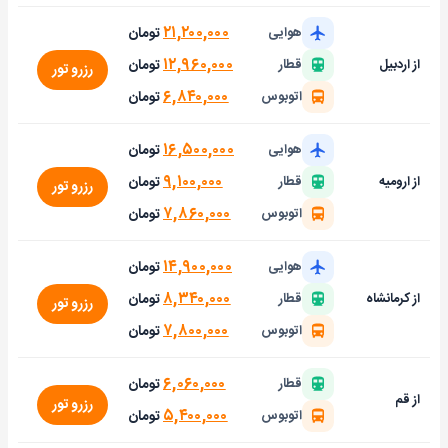
۲۱,۲۰۰,۰۰۰
تومان
هوایی
۱۲,۹۶۰,۰۰۰
تومان
از اردبیل
قطار
رزرو تور
۶,۸۴۰,۰۰۰
تومان
اتوبوس
۱۶,۵۰۰,۰۰۰
تومان
هوایی
۹,۱۰۰,۰۰۰
تومان
از ارومیه
قطار
رزرو تور
۷,۸۶۰,۰۰۰
تومان
اتوبوس
۱۴,۹۰۰,۰۰۰
تومان
هوایی
۸,۳۴۰,۰۰۰
تومان
از کرمانشاه
قطار
رزرو تور
۷,۸۰۰,۰۰۰
تومان
اتوبوس
۶,۰۶۰,۰۰۰
تومان
قطار
از قم
رزرو تور
۵,۴۰۰,۰۰۰
تومان
اتوبوس