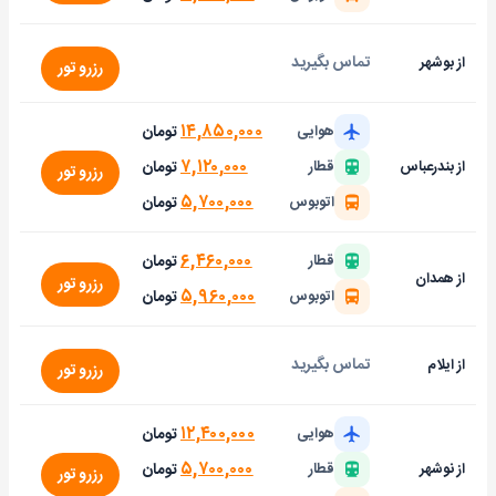
تماس بگیرید
از بوشهر
رزرو تور
۱۴,۸۵۰,۰۰۰
تومان
هوایی
۷,۱۲۰,۰۰۰
تومان
از بندرعباس
قطار
رزرو تور
۵,۷۰۰,۰۰۰
تومان
اتوبوس
۶,۴۶۰,۰۰۰
تومان
قطار
از همدان
رزرو تور
۵,۹۶۰,۰۰۰
تومان
اتوبوس
تماس بگیرید
از ایلام
رزرو تور
۱۲,۴۰۰,۰۰۰
تومان
هوایی
۵,۷۰۰,۰۰۰
تومان
از نوشهر
قطار
رزرو تور