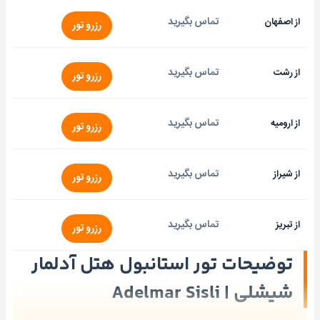
تماس بگیرید
از اصفهان
رزرو تور
تماس بگیرید
از رشت
رزرو تور
تماس بگیرید
از ارومیه
رزرو تور
تماس بگیرید
از شیراز
رزرو تور
تماس بگیرید
از تبریز
رزرو تور
توضیحات تور استانبول هتل آدلمار
شیشلی | Adelmar Sisli