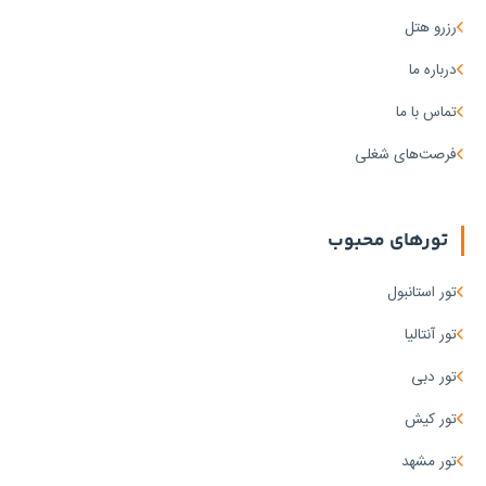
رزرو هتل
درباره ما
تماس با ما
فرصت‌های شغلی
تورهای محبوب
تور استانبول
تور آنتالیا
تور دبی
تور کیش
تور مشهد