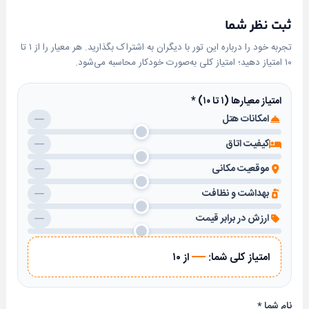
ثبت نظر شما
تجربه خود را درباره این تور با دیگران به اشتراک بگذارید. هر معیار را از ۱ تا
۱۰ امتیاز دهید؛ امتیاز کلی به‌صورت خودکار محاسبه می‌شود.
امتیاز معیارها (۱ تا ۱۰)
*
امکانات هتل
—
کیفیت اتاق
—
موقعیت مکانی
—
بهداشت و نظافت
—
ارزش در برابر قیمت
—
—
امتیاز کلی شما:
از ۱۰
نام شما
*