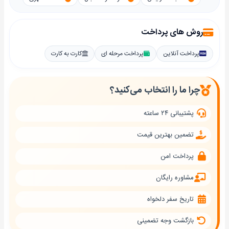
روش های پرداخت
پرداخت آنلاین
پرداخت مرحله ای
کارت به کارت
چرا ما را انتخاب می‌کنید؟
پشتیبانی ۲۴ ساعته
تضمین بهترین قیمت
پرداخت امن
مشاوره رایگان
تاریخ سفر دلخواه
بازگشت وجه تضمینی