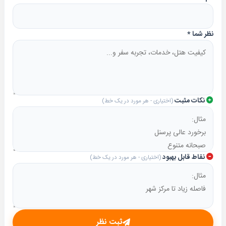
نظر شما
*
نکات مثبت
(اختیاری - هر مورد در یک خط)
نقاط قابل بهبود
(اختیاری - هر مورد در یک خط)
ثبت نظر