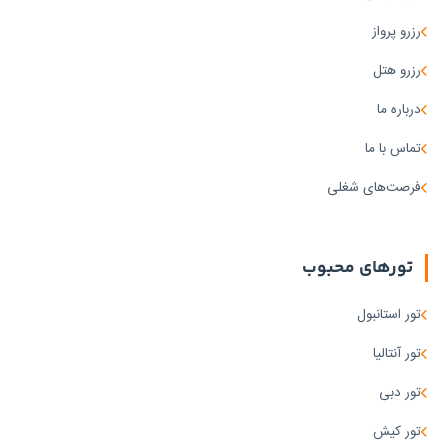
رزرو پرواز
رزرو هتل
درباره ما
تماس با ما
فرصت‌های شغلی
تورهای محبوب
تور استانبول
تور آنتالیا
تور دبی
تور کیش