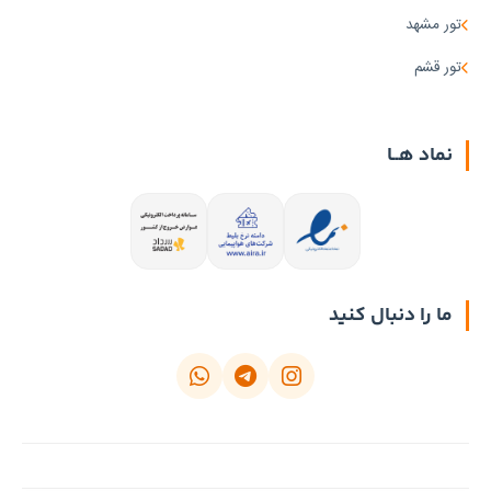
تور مشهد
تور قشم
نماد هــا
ما را دنبال کنید