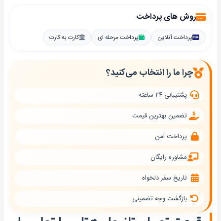
روش های پرداخت
پرداخت آنلاین
پرداخت مرحله ای
کارت به کارت
چرا ما را انتخاب می‌کنید؟
پشتیبانی ۲۴ ساعته
تضمین بهترین قیمت
پرداخت امن
مشاوره رایگان
تاریخ سفر دلخواه
بازگشت وجه تضمینی