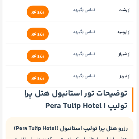
تماس بگیرید
از رشت
رزرو تور
تماس بگیرید
از ارومیه
رزرو تور
تماس بگیرید
از شیراز
رزرو تور
تماس بگیرید
از تبریز
رزرو تور
توضیحات تور استانبول هتل پرا
تولیپ | Pera Tulip Hotel
رزرو هتل پرا تولیپ استانبول (Pera Tulip Hotel)