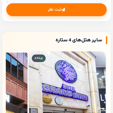
ثبت نظر
سایر هتل‌های 4 ستاره
۸۶٪