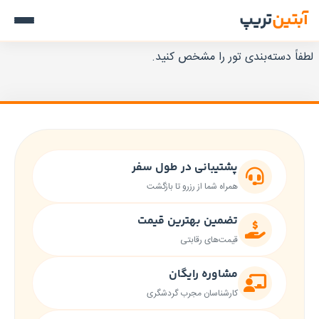
آبتین
تریپ
لطفاً دسته‌بندی تور را مشخص کنید.
پشتیبانی در طول سفر
همراه شما از رزرو تا بازگشت
تضمین بهترین قیمت
قیمت‌های رقابتی
مشاوره رایگان
کارشناسان مجرب گردشگری