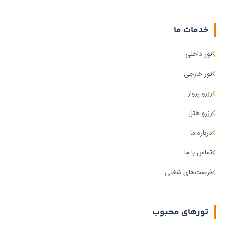
خدمات ما
تور داخلی
تور خارجی
رزرو پرواز
رزرو هتل
درباره ما
تماس با ما
فرصت‌های شغلی
تورهای محبوب