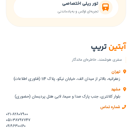
تور ریلی اختصاصی
تجربه‌ای لوکس و به‌یادماندنی
آبتین
تریپ
سفری هوشمند، خاطره‌ای ماندگار
تهران
زعفرانیه، بالاتر از میدان الف، خیابان نیکو، پلاک 114 (فناوری اطلاعات)
مشهد
بلوار کلانتری، جنب پارک صدا و سیما، لابی هتل پردیسان (حضوری)
شماره تماس
۰۲۱-۸۲۸۰۷۹۰۰
۰۵۱-۳۸۷۹۷۷۴۷
۰۹۱۹۶۳۰۰۱۶۰