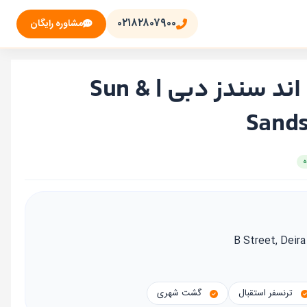
۰۲۱۸۲۸۰۷۹۰۰
مشاوره رایگان
تور هتل سان اند سندز دبی | Sun &
Sands
ترنسفر استقبال
گشت شهری