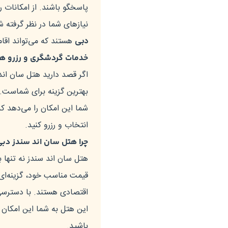
پاسخگو باشند. از امکانات ر
نیازهای شما در نظر گرفته 
دبی
هستند که می‌تواند اقا
خدمات گردشگری و رزرو ه
اگر قصد دارید هتل سان اند 
بهترین گزینه برای شماست. ا
شما این امکان را می‌دهد که 
انتخاب و رزرو کنید.
چرا هتل سان اند سندز دبی
هتل سان اند سندز نه تنها ب
قیمت مناسب خود، گزینه‌ای 
اقتصادی هستند. با دسترس
این هتل به شما این امکان 
باشید.