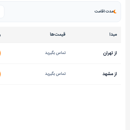
مدت اقامت
مبدا
قیمت‌ها
ر
از تهران
تماس بگیرید
از مشهد
تماس بگیرید