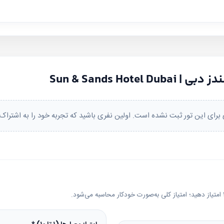
Sun & Sands Ho
برای این تور ثبت نشده است. اولین نفری باشید که تجربه خود را به اشتراک 