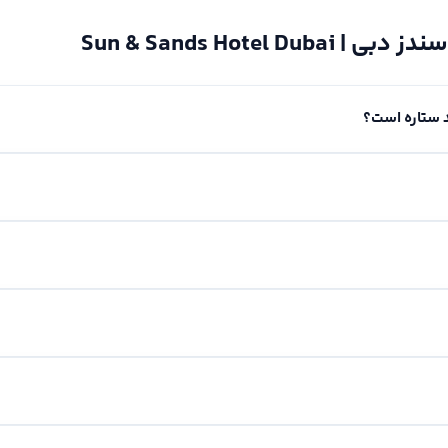
Sun & Sands Hote