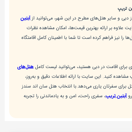
ن تریپ
 دبی و سایر هتل‌های مطرح در این شهر، می‌توانید از
آبتین
ت علاوه بر ارائه بهترین قیمت‌ها، امکان مشاهده نظرات
ها را نیز فراهم کرده است تا شما با اطمینان کامل اقامتگاه
گری برای اقامت در دبی هستید، می‌توانید لیست کامل
هتل‌های
مشاهده کنید. این سایت با ارائه اطلاعات دقیق و به‌روز،
تل برای سفرتان یاری می‌دهد.با انتخاب هتل سان اند سندز
رو
آبتین تریپ
، سفری راحت، امن و به یادماندنی را تجربه