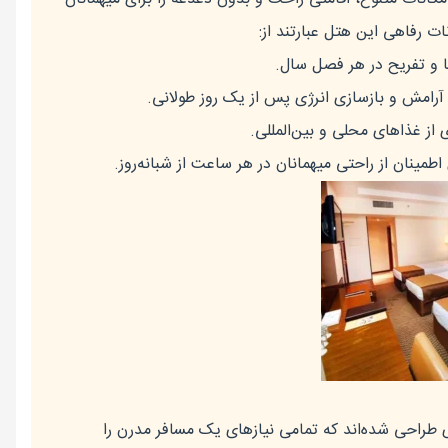
ات رفاهی این هتل عبارتند از:
ا و تفریح در هر فصل سال.
آرامش و بازسازی انرژی پس از یک روز طولانی.
ی از غذاهای محلی و بین‌المللی.
 اطمینان از راحتی میهمانان در هر ساعت از شبانه‌روز.
ی طراحی شده‌اند که تمامی نیازهای یک مسافر مدرن را