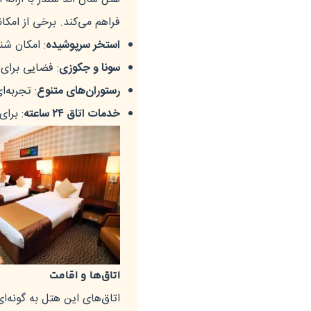
فراهم می‌کند. برخی از امکان
استخر سرپوشیده
: امکان شن
سونا و جکوزی
: فضایی برای 
رستوران‌های متنوع
: تجربه‌ا
خدمات اتاق ۲۴ ساعته
: برای
اتاق‌ها و اقامت
اتاق‌های این هتل به گونه‌ا