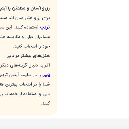
رزرو آسان و مطمئن با آبتی
برای رزرو هتل سان اند سندز
تریپ
استفاده کنید. این سای
مسافران قبلی و مقایسه هتل‌
خود را انتخاب کنید.
هتل‌های بیشتر در دبی
اگر به دنبال گزینه‌های دی
دبی
را در سایت آبتین تریپ 
شما را در انتخاب بهترین ه
دبی و استفاده از خدمات رز
کنید.