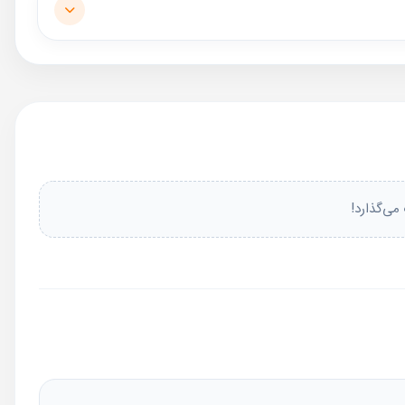
می‌گذارد!