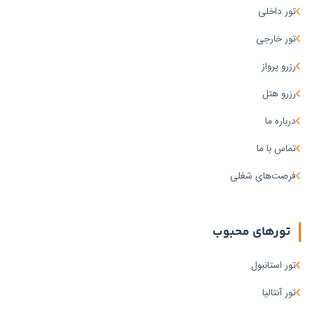
تور داخلی
تور خارجی
رزرو پرواز
رزرو هتل
درباره ما
تماس با ما
فرصت‌های شغلی
تورهای محبوب
تور استانبول
تور آنتالیا