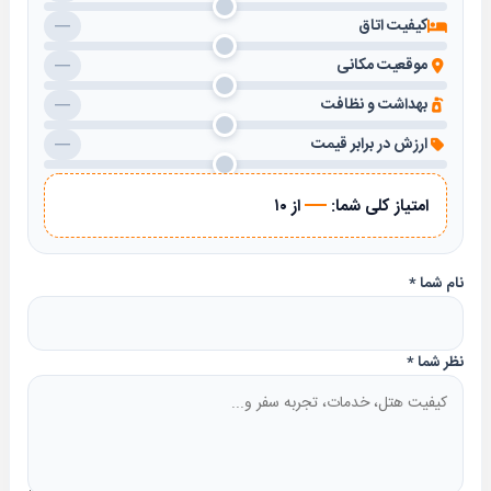
کیفیت اتاق
—
موقعیت مکانی
—
بهداشت و نظافت
—
ارزش در برابر قیمت
—
—
امتیاز کلی شما:
از ۱۰
نام شما
*
نظر شما
*