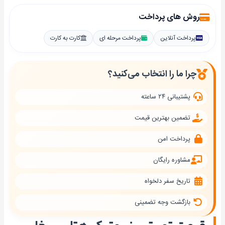
روش های پرداخت
پرداخت آنلاین
پرداخت مرحله ای
کارت به کارت
چرا ما را انتخاب می‌کنید؟
پشتیبانی ۲۴ ساعته
تضمین بهترین قیمت
پرداخت امن
مشاوره رایگان
تاریخ سفر دلخواه
بازگشت وجه تضمینی