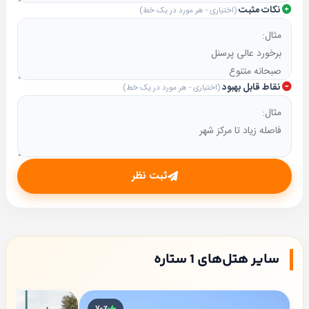
نکات مثبت
(اختیاری - هر مورد در یک خط)
نقاط قابل بهبود
(اختیاری - هر مورد در یک خط)
ثبت نظر
سایر هتل‌های 1 ستاره