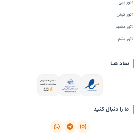
تور دبی
تور کیش
تور مشهد
تور قشم
نماد هــا
ما را دنبال کنید