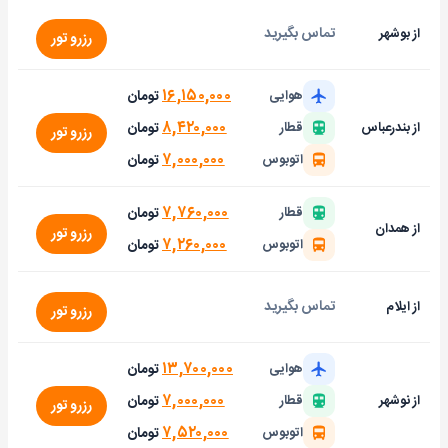
تماس بگیرید
از بوشهر
رزرو تور
۱۶,۱۵۰,۰۰۰
تومان
هوایی
۸,۴۲۰,۰۰۰
تومان
از بندرعباس
قطار
رزرو تور
۷,۰۰۰,۰۰۰
تومان
اتوبوس
۷,۷۶۰,۰۰۰
تومان
قطار
از همدان
رزرو تور
۷,۲۶۰,۰۰۰
تومان
اتوبوس
تماس بگیرید
از ایلام
رزرو تور
۱۳,۷۰۰,۰۰۰
تومان
هوایی
۷,۰۰۰,۰۰۰
تومان
از نوشهر
قطار
رزرو تور
۷,۵۲۰,۰۰۰
تومان
اتوبوس