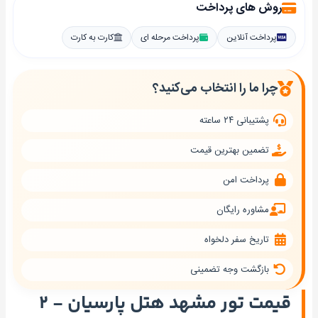
روش های پرداخت
پرداخت آنلاین
پرداخت مرحله ای
کارت به کارت
چرا ما را انتخاب می‌کنید؟
پشتیبانی ۲۴ ساعته
تضمین بهترین قیمت
پرداخت امن
مشاوره رایگان
تاریخ سفر دلخواه
بازگشت وجه تضمینی
قیمت تور مشهد هتل پارسیان - ۲