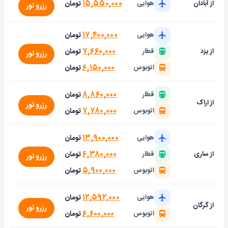
۱۵,۵۵۰,۰۰۰
تومان
از آبادان
هوایی
رزرو تور
۱۷,۴۰۰,۰۰۰
تومان
هوایی
۷,۶۶۰,۰۰۰
تومان
از یزد
قطار
رزرو تور
۶,۱۵۰,۰۰۰
تومان
اتوبوس
۸,۸۶۰,۰۰۰
تومان
قطار
از اراک
رزرو تور
۷,۷۸۰,۰۰۰
تومان
اتوبوس
۱۳,۹۰۰,۰۰۰
تومان
هوایی
۶,۳۸۰,۰۰۰
تومان
از ساری
قطار
رزرو تور
۵,۹۰۰,۰۰۰
تومان
اتوبوس
۱۲,۵۹۲,۰۰۰
تومان
هوایی
از گرگان
رزرو تور
۶,۶۰۰,۰۰۰
تومان
اتوبوس