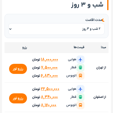
شب و ۳ روز
مدت اقامت
مبدا
قیمت‌ها
رزرو
۱۸,۰۰۰,۰۰۰
تومان
هوایی
۷,۵۰۰,۰۰۰
تومان
از تهران
قطار
رزرو تور
۶,۸۳۰,۰۰۰
تومان
اتوبوس
۲۲,۵۰۰,۰۰۰
تومان
هوایی
۸,۳۴۰,۰۰۰
تومان
از اصفهان
قطار
رزرو تور
۸,۱۶۰,۰۰۰
تومان
اتوبوس