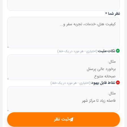
نظر شما
*
نکات مثبت
(اختیاری - هر مورد در یک خط)
نقاط قابل بهبود
(اختیاری - هر مورد در یک خط)
ثبت نظر