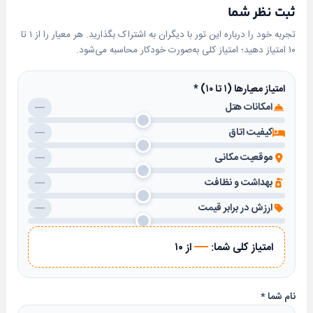
ثبت نظر شما
تجربه خود را درباره این تور با دیگران به اشتراک بگذارید. هر معیار را از ۱ تا
۱۰ امتیاز دهید؛ امتیاز کلی به‌صورت خودکار محاسبه می‌شود.
امتیاز معیارها (۱ تا ۱۰)
*
امکانات هتل
—
کیفیت اتاق
—
موقعیت مکانی
—
بهداشت و نظافت
—
ارزش در برابر قیمت
—
—
امتیاز کلی شما:
از ۱۰
نام شما
*