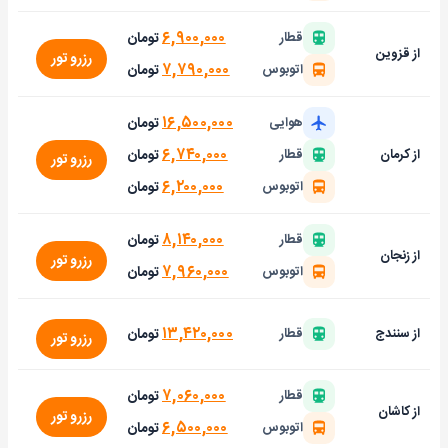
۶,۹۰۰,۰۰۰
تومان
قطار
از قزوین
رزرو تور
۷,۷۹۰,۰۰۰
تومان
اتوبوس
۱۶,۵۰۰,۰۰۰
تومان
هوایی
۶,۷۴۰,۰۰۰
تومان
از کرمان
قطار
رزرو تور
۶,۲۰۰,۰۰۰
تومان
اتوبوس
۸,۱۴۰,۰۰۰
تومان
قطار
از زنجان
رزرو تور
۷,۹۶۰,۰۰۰
تومان
اتوبوس
۱۳,۴۲۰,۰۰۰
تومان
از سنندج
قطار
رزرو تور
۷,۰۶۰,۰۰۰
تومان
قطار
از کاشان
رزرو تور
۶,۵۰۰,۰۰۰
تومان
اتوبوس