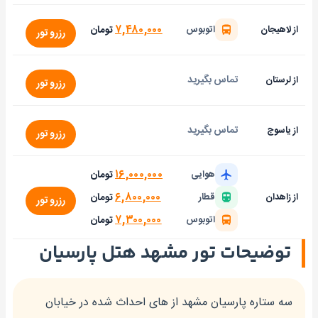
۷,۴۸۰,۰۰۰
تومان
از لاهیجان
اتوبوس
رزرو تور
تماس بگیرید
از لرستان
رزرو تور
تماس بگیرید
از یاسوج
رزرو تور
۱۶,۰۰۰,۰۰۰
تومان
هوایی
۶,۸۰۰,۰۰۰
تومان
از زاهدان
قطار
رزرو تور
۷,۳۰۰,۰۰۰
تومان
اتوبوس
توضیحات تور مشهد هتل پارسیان
سه ستاره پارسیان مشهد از ‌های احداث شده در خیابان