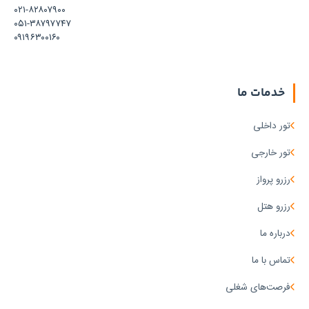
۰۲۱-۸۲۸۰۷۹۰۰
۰۵۱-۳۸۷۹۷۷۴۷
۰۹۱۹۶۳۰۰۱۶۰
خدمات ما
تور داخلی
تور خارجی
رزرو پرواز
رزرو هتل
درباره ما
تماس با ما
فرصت‌های شغلی