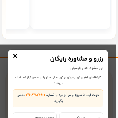
×
رزرو و مشاوره رایگان
تور مشهد هتل پارسیان
کارشناسان آبتین تریپ بهترین گزینه‌های سفر را بر اساس نیاز شما آماده
پشتیبانی در طول سفر
می‌کنند.
همراه شما از رزرو تا بازگشت
جهت ارتباط سریع‌تر می‌توانید با شماره
۰۲۱-۸۲۸۰۷۹۰۰
تماس
بگیرید.
تضمین بهترین قیمت
قیمت‌های رقابتی