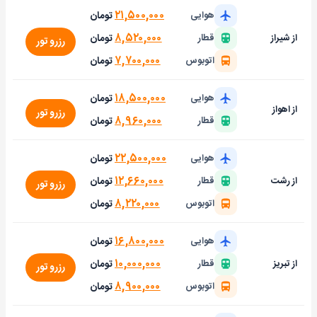
۲۱,۵۰۰,۰۰۰
تومان
هوایی
۸,۵۲۰,۰۰۰
تومان
از شیراز
قطار
رزرو تور
۷,۷۰۰,۰۰۰
تومان
اتوبوس
۱۸,۵۰۰,۰۰۰
تومان
هوایی
از اهواز
رزرو تور
۸,۹۶۰,۰۰۰
تومان
قطار
۲۲,۵۰۰,۰۰۰
تومان
هوایی
۱۲,۶۶۰,۰۰۰
تومان
از رشت
قطار
رزرو تور
۸,۲۲۰,۰۰۰
تومان
اتوبوس
۱۶,۸۰۰,۰۰۰
تومان
هوایی
۱۰,۰۰۰,۰۰۰
تومان
از تبریز
قطار
رزرو تور
۸,۹۰۰,۰۰۰
تومان
اتوبوس