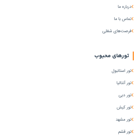
درباره ما
تماس با ما
فرصت‌های شغلی
تورهای محبوب
تور استانبول
تور آنتالیا
تور دبی
تور کیش
تور مشهد
تور قشم