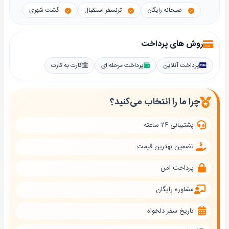
صبحانه رایگان
ترنسفر استقبال
گشت شهری
روش های پرداخت
پرداخت آنلاین
پرداخت مرحله ای
کارت به کارت
چرا ما را انتخاب می‌کنید؟
پشتیبانی ۲۴ ساعته
تضمین بهترین قیمت
پرداخت امن
مشاوره رایگان
تاریخ سفر دلخواه