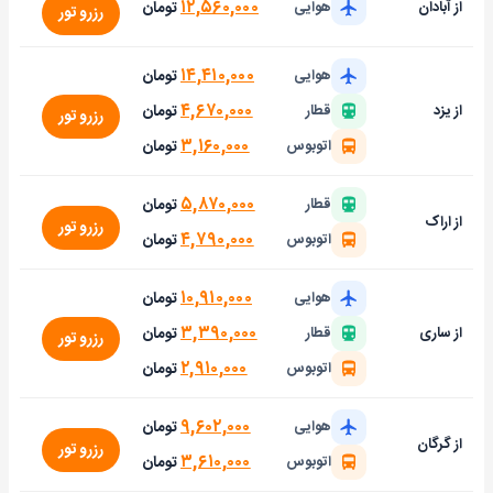
۱۲,۵۶۰,۰۰۰
تومان
از آبادان
هوایی
رزرو تور
۱۴,۴۱۰,۰۰۰
تومان
هوایی
۴,۶۷۰,۰۰۰
تومان
از یزد
قطار
رزرو تور
۳,۱۶۰,۰۰۰
تومان
اتوبوس
۵,۸۷۰,۰۰۰
تومان
قطار
از اراک
رزرو تور
۴,۷۹۰,۰۰۰
تومان
اتوبوس
۱۰,۹۱۰,۰۰۰
تومان
هوایی
۳,۳۹۰,۰۰۰
تومان
از ساری
قطار
رزرو تور
۲,۹۱۰,۰۰۰
تومان
اتوبوس
۹,۶۰۲,۰۰۰
تومان
هوایی
از گرگان
رزرو تور
۳,۶۱۰,۰۰۰
تومان
اتوبوس