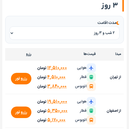
۳ روز
مدت اقامت
مبدا
قیمت‌ها
رزرو
۱۲,۵۱۰,۰۰۰
تومان
هوایی
۴,۵۱۰,۰۰۰
تومان
از تهران
قطار
رزرو تور
۳,۸۴۰,۰۰۰
تومان
اتوبوس
۱۹,۵۱۰,۰۰۰
تومان
هوایی
۵,۳۵۰,۰۰۰
تومان
از اصفهان
قطار
رزرو تور
۵,۱۷۰,۰۰۰
تومان
اتوبوس