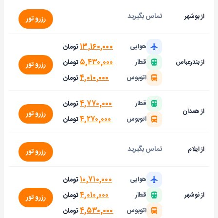
تماس بگیرید
از بوشهر
رزرو تور
۱۳,۱۶۰,۰۰۰
تومان
هوایی
۵,۴۳۰,۰۰۰
تومان
از بندرعباس
قطار
رزرو تور
۴,۰۱۰,۰۰۰
تومان
اتوبوس
۴,۷۷۰,۰۰۰
تومان
قطار
از همدان
رزرو تور
۴,۲۷۰,۰۰۰
تومان
اتوبوس
تماس بگیرید
از ایلام
رزرو تور
۱۰,۷۱۰,۰۰۰
تومان
هوایی
۴,۰۱۰,۰۰۰
تومان
از نوشهر
قطار
رزرو تور
۴,۵۳۰,۰۰۰
تومان
اتوبوس