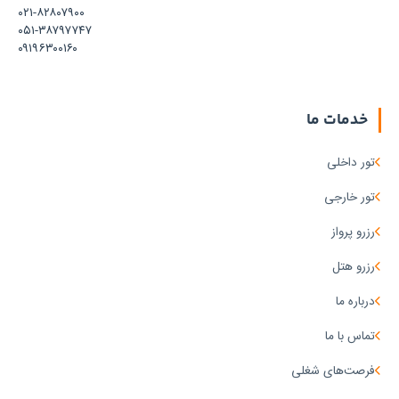
۰۲۱-۸۲۸۰۷۹۰۰
۰۵۱-۳۸۷۹۷۷۴۷
۰۹۱۹۶۳۰۰۱۶۰
خدمات ما
تور داخلی
تور خارجی
رزرو پرواز
رزرو هتل
درباره ما
تماس با ما
فرصت‌های شغلی