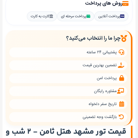
روش های پرداخت
پرداخت آنلاین
پرداخت مرحله ای
کارت به کارت
چرا ما را انتخاب می‌کنید؟
پشتیبانی ۲۴ ساعته
تضمین بهترین قیمت
پرداخت امن
مشاوره رایگان
تاریخ سفر دلخواه
بازگشت وجه تضمینی
قیمت تور مشهد هتل ثامن - ۲ شب و