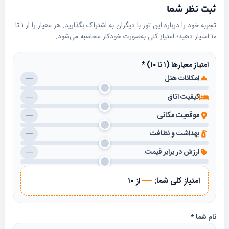
ثبت نظر شما
تجربه خود را درباره این تور با دیگران به اشتراک بگذارید. هر معیار را از ۱ تا
۱۰ امتیاز دهید؛ امتیاز کلی به‌صورت خودکار محاسبه می‌شود.
امتیاز معیارها (۱ تا ۱۰)
*
امکانات هتل
—
کیفیت اتاق
—
موقعیت مکانی
—
بهداشت و نظافت
—
ارزش در برابر قیمت
—
—
امتیاز کلی شما:
از ۱۰
نام شما
*