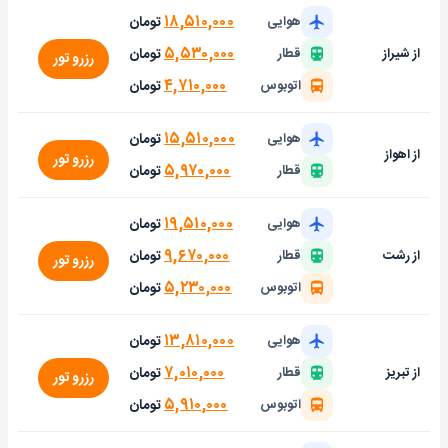
۱۸,۵۱۰,۰۰۰
تومان
هوایی
۵,۵۳۰,۰۰۰
تومان
از شیراز
قطار
رزرو تور
۴,۷۱۰,۰۰۰
تومان
اتوبوس
۱۵,۵۱۰,۰۰۰
تومان
هوایی
از اهواز
رزرو تور
۵,۹۷۰,۰۰۰
تومان
قطار
۱۹,۵۱۰,۰۰۰
تومان
هوایی
۹,۶۷۰,۰۰۰
تومان
از رشت
قطار
رزرو تور
۵,۲۳۰,۰۰۰
تومان
اتوبوس
۱۳,۸۱۰,۰۰۰
تومان
هوایی
۷,۰۱۰,۰۰۰
تومان
از تبریز
قطار
رزرو تور
۵,۹۱۰,۰۰۰
تومان
اتوبوس