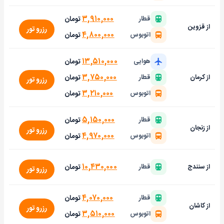
۳,۹۱۰,۰۰۰
تومان
قطار
از قزوین
رزرو تور
۴,۸۰۰,۰۰۰
تومان
اتوبوس
۱۳,۵۱۰,۰۰۰
تومان
هوایی
۳,۷۵۰,۰۰۰
تومان
از کرمان
قطار
رزرو تور
۳,۲۱۰,۰۰۰
تومان
اتوبوس
۵,۱۵۰,۰۰۰
تومان
قطار
از زنجان
رزرو تور
۴,۹۷۰,۰۰۰
تومان
اتوبوس
۱۰,۴۳۰,۰۰۰
تومان
از سنندج
قطار
رزرو تور
۴,۰۷۰,۰۰۰
تومان
قطار
از کاشان
رزرو تور
۳,۵۱۰,۰۰۰
تومان
اتوبوس