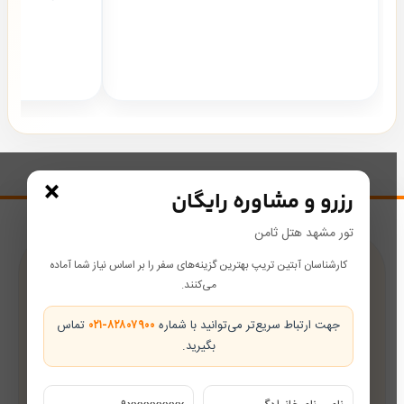
×
رزرو و مشاوره رایگان
تور مشهد هتل ثامن
کارشناسان آبتین تریپ بهترین گزینه‌های سفر را بر اساس نیاز شما آماده
پشتیبانی در طول سفر
می‌کنند.
همراه شما از رزرو تا بازگشت
جهت ارتباط سریع‌تر می‌توانید با شماره
۰۲۱-۸۲۸۰۷۹۰۰
تماس
بگیرید.
تضمین بهترین قیمت
قیمت‌های رقابتی