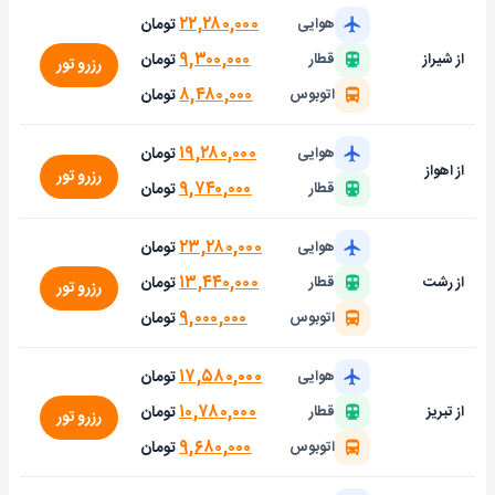
۲۲,۲۸۰,۰۰۰
تومان
هوایی
۹,۳۰۰,۰۰۰
تومان
از شیراز
قطار
رزرو تور
۸,۴۸۰,۰۰۰
تومان
اتوبوس
۱۹,۲۸۰,۰۰۰
تومان
هوایی
از اهواز
رزرو تور
۹,۷۴۰,۰۰۰
تومان
قطار
۲۳,۲۸۰,۰۰۰
تومان
هوایی
۱۳,۴۴۰,۰۰۰
تومان
از رشت
قطار
رزرو تور
۹,۰۰۰,۰۰۰
تومان
اتوبوس
۱۷,۵۸۰,۰۰۰
تومان
هوایی
۱۰,۷۸۰,۰۰۰
تومان
از تبریز
قطار
رزرو تور
۹,۶۸۰,۰۰۰
تومان
اتوبوس