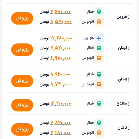
۷,۶۸۰,۰۰۰
تومان
قطار
از قزوین
رزرو تور
۸,۵۷۰,۰۰۰
تومان
اتوبوس
۱۷,۲۸۰,۰۰۰
تومان
هوایی
۷,۵۲۰,۰۰۰
تومان
از کرمان
قطار
رزرو تور
۶,۹۸۰,۰۰۰
تومان
اتوبوس
۸,۹۲۰,۰۰۰
تومان
قطار
از زنجان
رزرو تور
۸,۷۴۰,۰۰۰
تومان
اتوبوس
۱۴,۲۰۰,۰۰۰
تومان
از سنندج
قطار
رزرو تور
۷,۸۴۰,۰۰۰
تومان
قطار
از کاشان
رزرو تور
۷,۲۸۰,۰۰۰
تومان
اتوبوس