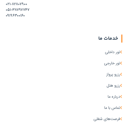
۰۲۱-۸۲۸۰۷۹۰۰
۰۵۱-۳۸۷۹۷۷۴۷
۰۹۱۹۶۳۰۰۱۶۰
خدمات ما
تور داخلی
تور خارجی
رزرو پرواز
رزرو هتل
درباره ما
تماس با ما
فرصت‌های شغلی