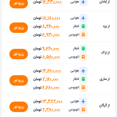
۱۶,۳۳۰,۰۰۰
تومان
از آبادان
هوایی
رزرو تور
۱۸,۱۸۰,۰۰۰
تومان
هوایی
۸,۴۴۰,۰۰۰
تومان
از یزد
قطار
رزرو تور
۶,۹۳۰,۰۰۰
تومان
اتوبوس
۹,۶۴۰,۰۰۰
تومان
قطار
از اراک
رزرو تور
۸,۵۶۰,۰۰۰
تومان
اتوبوس
۱۴,۶۸۰,۰۰۰
تومان
هوایی
۷,۱۶۰,۰۰۰
تومان
از ساری
قطار
رزرو تور
۶,۶۸۰,۰۰۰
تومان
اتوبوس
۱۳,۳۷۲,۰۰۰
تومان
هوایی
از گرگان
رزرو تور
۷,۳۸۰,۰۰۰
تومان
اتوبوس