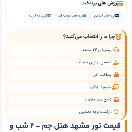
روش های پرداخت
پرداخت آنلاین
پرداخت مرحله ای
کارت به کارت
چرا ما را انتخاب می‌کنید؟
پشتیبانی ۲۴ ساعته
تضمین بهترین قیمت
پرداخت امن
مشاوره رایگان
تاریخ سفر دلخواه
بازگشت وجه تضمینی
قیمت تور مشهد هتل جم - ۲ شب و