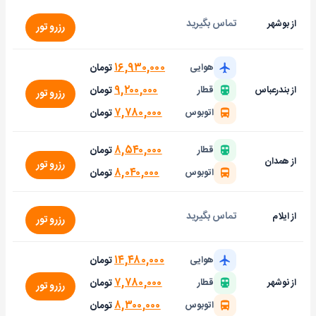
تماس بگیرید
از بوشهر
رزرو تور
۱۶,۹۳۰,۰۰۰
تومان
هوایی
۹,۲۰۰,۰۰۰
تومان
از بندرعباس
قطار
رزرو تور
۷,۷۸۰,۰۰۰
تومان
اتوبوس
۸,۵۴۰,۰۰۰
تومان
قطار
از همدان
رزرو تور
۸,۰۴۰,۰۰۰
تومان
اتوبوس
تماس بگیرید
از ایلام
رزرو تور
۱۴,۴۸۰,۰۰۰
تومان
هوایی
۷,۷۸۰,۰۰۰
تومان
از نوشهر
قطار
رزرو تور
۸,۳۰۰,۰۰۰
تومان
اتوبوس