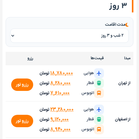
۳ روز
مدت اقامت
مبدا
قیمت‌ها
رزرو
۱۸,۷۸۰,۰۰۰
تومان
هوایی
۸,۲۸۰,۰۰۰
تومان
از تهران
قطار
رزرو تور
۷,۶۱۰,۰۰۰
تومان
اتوبوس
۲۳,۲۸۰,۰۰۰
تومان
هوایی
۹,۱۲۰,۰۰۰
تومان
از اصفهان
قطار
رزرو تور
۸,۹۴۰,۰۰۰
تومان
اتوبوس