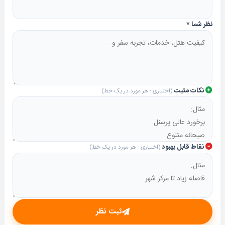
نظر شما
*
نکات مثبت
(اختیاری - هر مورد در یک خط)
نقاط قابل بهبود
(اختیاری - هر مورد در یک خط)
ثبت نظر