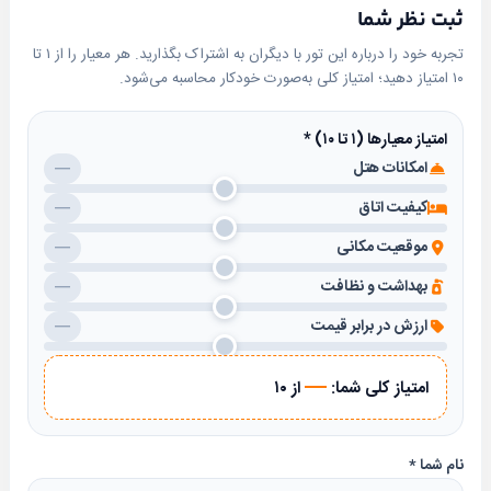
ثبت نظر شما
تجربه خود را درباره این تور با دیگران به اشتراک بگذارید. هر معیار را از ۱ تا
۱۰ امتیاز دهید؛ امتیاز کلی به‌صورت خودکار محاسبه می‌شود.
امتیاز معیارها (۱ تا ۱۰)
*
امکانات هتل
—
کیفیت اتاق
—
موقعیت مکانی
—
بهداشت و نظافت
—
ارزش در برابر قیمت
—
—
امتیاز کلی شما:
از ۱۰
نام شما
*