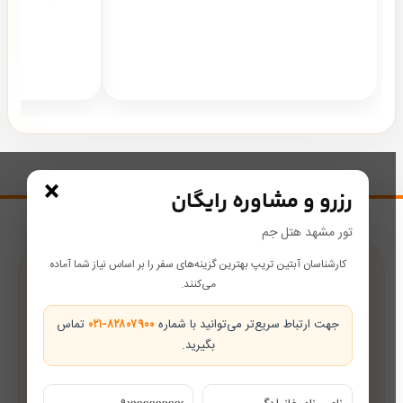
×
رزرو و مشاوره رایگان
تور مشهد هتل جم
کارشناسان آبتین تریپ بهترین گزینه‌های سفر را بر اساس نیاز شما آماده
پشتیبانی در طول سفر
می‌کنند.
همراه شما از رزرو تا بازگشت
جهت ارتباط سریع‌تر می‌توانید با شماره
۰۲۱-۸۲۸۰۷۹۰۰
تماس
بگیرید.
تضمین بهترین قیمت
قیمت‌های رقابتی