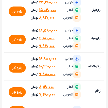
۲۳,۲۸۰,۰۰۰
تومان
هوایی
۱۵,۰۴۰,۰۰۰
تومان
از اردبیل
قطار
رزرو تور
۸,۹۲۰,۰۰۰
تومان
اتوبوس
۱۸,۵۸۰,۰۰۰
تومان
هوایی
۱۱,۱۸۰,۰۰۰
تومان
از ارومیه
قطار
رزرو تور
۹,۹۴۰,۰۰۰
تومان
اتوبوس
۱۶,۹۸۰,۰۰۰
تومان
هوایی
۱۰,۴۲۰,۰۰۰
تومان
از کرمانشاه
قطار
رزرو تور
۹,۸۸۰,۰۰۰
تومان
اتوبوس
۸,۱۴۰,۰۰۰
تومان
قطار
از قم
رزرو تور
۷,۴۸۰,۰۰۰
تومان
اتوبوس