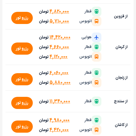
۴,۸۲۰,۰۰۰
تومان
قطار
از قزوین
رزرو تور
۵,۷۱۰,۰۰۰
تومان
اتوبوس
۱۴,۴۲۰,۰۰۰
تومان
هوایی
۴,۶۶۰,۰۰۰
تومان
از کرمان
قطار
رزرو تور
۴,۱۲۰,۰۰۰
تومان
اتوبوس
۶,۰۶۰,۰۰۰
تومان
قطار
از زنجان
رزرو تور
۵,۸۸۰,۰۰۰
تومان
اتوبوس
۱۱,۳۴۰,۰۰۰
تومان
از سنندج
قطار
رزرو تور
۴,۹۸۰,۰۰۰
تومان
قطار
از کاشان
رزرو تور
۴,۴۲۰,۰۰۰
تومان
اتوبوس