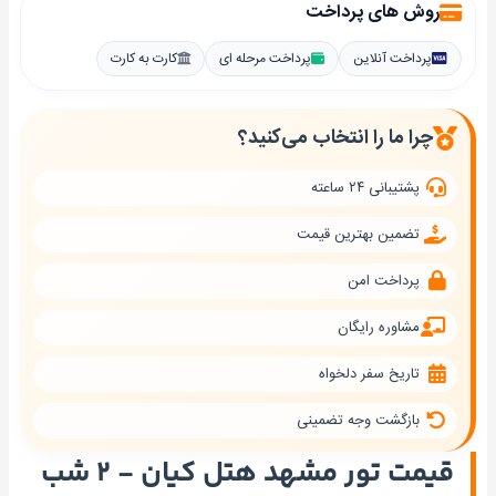
روش های پرداخت
پرداخت آنلاین
پرداخت مرحله ای
کارت به کارت
چرا ما را انتخاب می‌کنید؟
پشتیبانی ۲۴ ساعته
تضمین بهترین قیمت
پرداخت امن
مشاوره رایگان
تاریخ سفر دلخواه
بازگشت وجه تضمینی
قیمت تور مشهد هتل کیان - ۲ شب