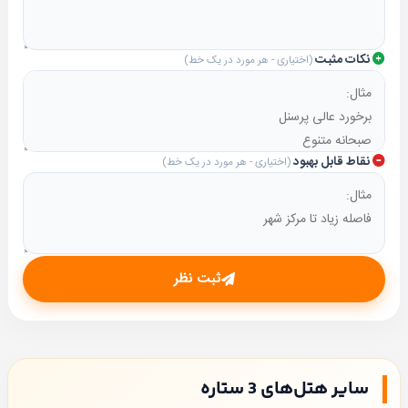
نکات مثبت
(اختیاری - هر مورد در یک خط)
نقاط قابل بهبود
(اختیاری - هر مورد در یک خط)
ثبت نظر
سایر هتل‌های 3 ستاره