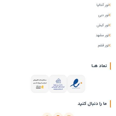
تور آنتالیا
تور دبی
تور کیش
تور مشهد
تور قشم
نماد هــا
ما را دنبال کنید