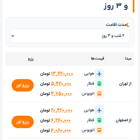
و ۳ روز
مدت اقامت
مبدا
قیمت‌ها
رزرو
۱۳,۴۲۰,۰۰۰
تومان
هوایی
۵,۴۲۰,۰۰۰
تومان
از تهران
قطار
رزرو تور
۴,۷۵۰,۰۰۰
تومان
اتوبوس
۲۰,۴۲۰,۰۰۰
تومان
هوایی
۶,۲۶۰,۰۰۰
تومان
از اصفهان
قطار
رزرو تور
۶,۰۸۰,۰۰۰
تومان
اتوبوس