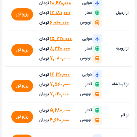
۲۰,۴۲۰,۰۰۰
تومان
هوایی
۱۲,۱۸۰,۰۰۰
تومان
از اردبیل
قطار
رزرو تور
۶,۰۶۰,۰۰۰
تومان
اتوبوس
۱۵,۷۲۰,۰۰۰
تومان
هوایی
۸,۳۲۰,۰۰۰
تومان
از ارومیه
قطار
رزرو تور
۷,۰۸۰,۰۰۰
تومان
اتوبوس
۱۴,۱۲۰,۰۰۰
تومان
هوایی
۷,۵۶۰,۰۰۰
تومان
از کرمانشاه
قطار
رزرو تور
۷,۰۲۰,۰۰۰
تومان
اتوبوس
۵,۲۸۰,۰۰۰
تومان
قطار
از قم
رزرو تور
۴,۶۲۰,۰۰۰
تومان
اتوبوس