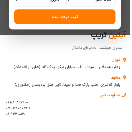
ثبت درخواست
آبتین
تریپ
سفری هوشمند، خاطره‌ای ماندگار
تهران
زعفرانیه، بالاتر از میدان الف، خیابان نیکو، پلاک 114 (فناوری اطلاعات)
مشهد
بلوار کلانتری، جنب پارک صدا و سیما، لابی هتل پردیسان (حضوری)
شماره تماس
۰۲۱-۸۲۸۰۷۹۰۰
۰۵۱-۳۸۷۹۷۷۴۷
۰۹۱۹۶۳۰۰۱۶۰