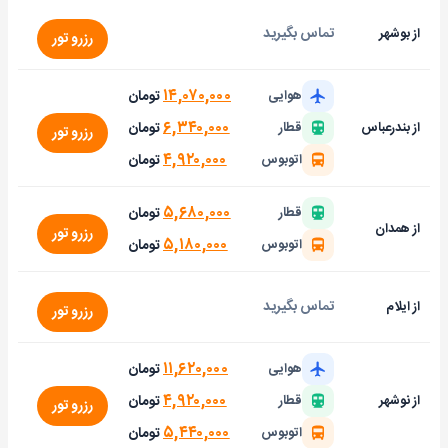
تماس بگیرید
از بوشهر
رزرو تور
۱۴,۰۷۰,۰۰۰
تومان
هوایی
۶,۳۴۰,۰۰۰
تومان
از بندرعباس
قطار
رزرو تور
۴,۹۲۰,۰۰۰
تومان
اتوبوس
۵,۶۸۰,۰۰۰
تومان
قطار
از همدان
رزرو تور
۵,۱۸۰,۰۰۰
تومان
اتوبوس
تماس بگیرید
از ایلام
رزرو تور
۱۱,۶۲۰,۰۰۰
تومان
هوایی
۴,۹۲۰,۰۰۰
تومان
از نوشهر
قطار
رزرو تور
۵,۴۴۰,۰۰۰
تومان
اتوبوس