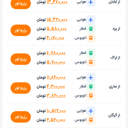
۱۳,۴۷۰,۰۰۰
تومان
از آبادان
هوایی
رزرو تور
۱۵,۳۲۰,۰۰۰
تومان
هوایی
۵,۵۸۰,۰۰۰
تومان
از یزد
قطار
رزرو تور
۴,۰۷۰,۰۰۰
تومان
اتوبوس
۶,۷۸۰,۰۰۰
تومان
قطار
از اراک
رزرو تور
۵,۷۰۰,۰۰۰
تومان
اتوبوس
۱۱,۸۲۰,۰۰۰
تومان
هوایی
۴,۳۰۰,۰۰۰
تومان
از ساری
قطار
رزرو تور
۳,۸۲۰,۰۰۰
تومان
اتوبوس
۱۰,۵۱۲,۰۰۰
تومان
هوایی
از گرگان
رزرو تور
۴,۵۲۰,۰۰۰
تومان
اتوبوس