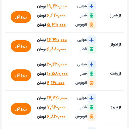
۱۹,۴۲۰,۰۰۰
تومان
هوایی
۶,۴۴۰,۰۰۰
تومان
از شیراز
قطار
رزرو تور
۵,۶۲۰,۰۰۰
تومان
اتوبوس
۱۶,۴۲۰,۰۰۰
تومان
هوایی
از اهواز
رزرو تور
۶,۸۸۰,۰۰۰
تومان
قطار
۲۰,۴۲۰,۰۰۰
تومان
هوایی
۱۰,۵۸۰,۰۰۰
تومان
از رشت
قطار
رزرو تور
۶,۱۴۰,۰۰۰
تومان
اتوبوس
۱۴,۷۲۰,۰۰۰
تومان
هوایی
۷,۹۲۰,۰۰۰
تومان
از تبریز
قطار
رزرو تور
۶,۸۲۰,۰۰۰
تومان
اتوبوس