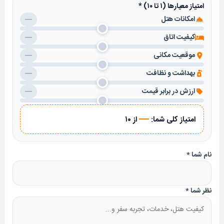
امتیاز معیارها (۱ تا ۱۰)
*
امکانات هتل
—
کیفیت اتاق
—
موقعیت مکانی
—
بهداشت و نظافت
—
ارزش در برابر قیمت
—
—
امتیاز کلی شما:
از ۱۰
نام شما
*
نظر شما
*