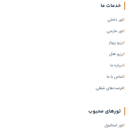
خدمات ما
تور داخلی
تور خارجی
رزرو پرواز
رزرو هتل
درباره ما
تماس با ما
فرصت‌های شغلی
تورهای محبوب
تور استانبول