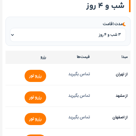
شب و ۴ روز
مدت اقامت
مبدا
قیمت‌ها
رزرو
تماس بگیرید
از تهران
رزرو تور
تماس بگیرید
از مشهد
رزرو تور
تماس بگیرید
از اصفهان
رزرو تور