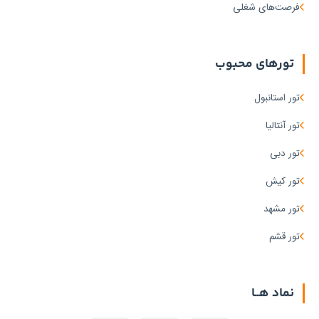
فرصت‌های شغلی
تورهای محبوب
تور استانبول
تور آنتالیا
تور دبی
تور کیش
تور مشهد
تور قشم
نماد هــا