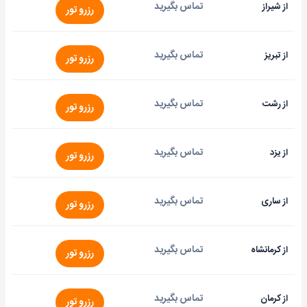
تماس بگیرید
از شیراز
رزرو تور
تماس بگیرید
از تبریز
رزرو تور
تماس بگیرید
از رشت
رزرو تور
تماس بگیرید
از یزد
رزرو تور
تماس بگیرید
از ساری
رزرو تور
تماس بگیرید
از کرمانشاه
رزرو تور
تماس بگیرید
از کرمان
رزرو تور