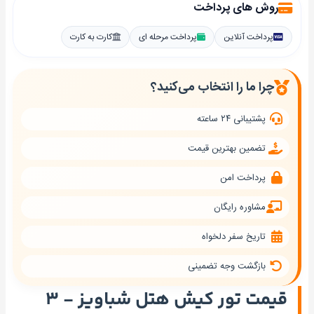
روش های پرداخت
پرداخت آنلاین
پرداخت مرحله ای
کارت به کارت
چرا ما را انتخاب می‌کنید؟
پشتیبانی ۲۴ ساعته
تضمین بهترین قیمت
پرداخت امن
مشاوره رایگان
تاریخ سفر دلخواه
بازگشت وجه تضمینی
قیمت تور کیش هتل شباویز - ۳