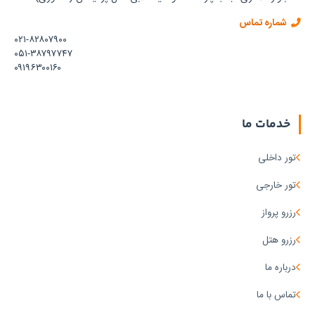
شماره تماس
۰۲۱-۸۲۸۰۷۹۰۰
۰۵۱-۳۸۷۹۷۷۴۷
۰۹۱۹۶۳۰۰۱۶۰
خدمات ما
تور داخلی
تور خارجی
رزرو پرواز
رزرو هتل
درباره ما
تماس با ما