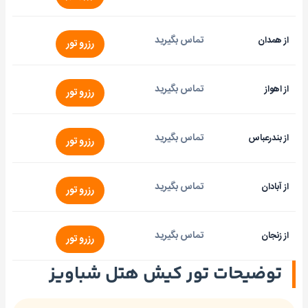
تماس بگیرید
از همدان
رزرو تور
تماس بگیرید
از اهواز
رزرو تور
تماس بگیرید
از بندرعباس
رزرو تور
تماس بگیرید
از آبادان
رزرو تور
تماس بگیرید
از زنجان
رزرو تور
توضیحات تور کیش هتل شباویز