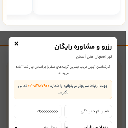
×
رزرو و مشاوره رایگان
تور اصفهان هتل آسمان
کارشناسان آبتین تریپ بهترین گزینه‌های سفر را بر اساس نیاز شما آماده
پشتیبانی در طول سفر
می‌کنند.
همراه شما از رزرو تا بازگشت
جهت ارتباط سریع‌تر می‌توانید با شماره
۰۲۱-۸۲۸۰۷۹۰۰
تماس
بگیرید.
تضمین بهترین قیمت
قیمت‌های رقابتی
مشاوره رایگان
کارشناسان مجرب گردشگری