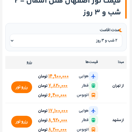
قیمت تور اصفهان هتل آسمان - ۲
شب و ۳ روز
مدت اقامت
مبدا
قیمت‌ها
رزرو
۱۴,۹۰۰,۰۰۰
تومان
هوایی
۷,۸۲۰,۰۰۰
تومان
از تهران
قطار
رزرو تور
۶,۴۰۰,۰۰۰
تومان
اتوبوس
۱۷,۱۰۰,۰۰۰
تومان
هوایی
۸,۹۲۰,۰۰۰
تومان
از مشهد
قطار
رزرو تور
۸,۲۰۰,۰۰۰
تومان
اتوبوس