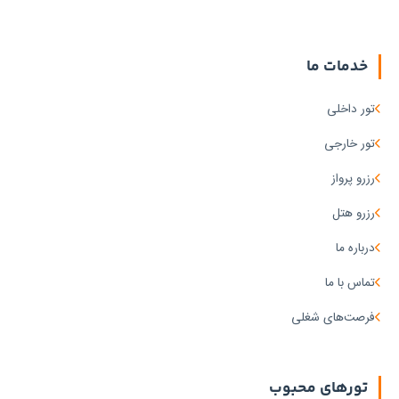
خدمات ما
تور داخلی
تور خارجی
رزرو پرواز
رزرو هتل
درباره ما
تماس با ما
فرصت‌های شغلی
تورهای محبوب