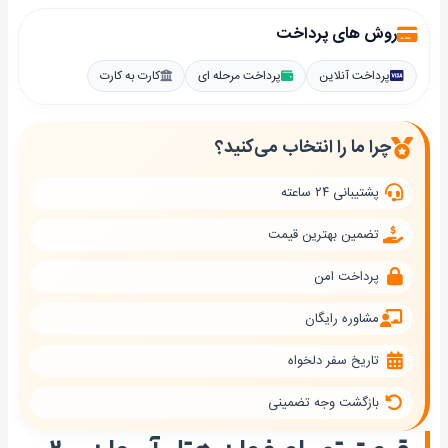
روش های پرداخت
پرداخت آنلاین
پرداخت مرحله ای
کارت به کارت
چرا ما را انتخاب می‌کنید؟
پشتیبانی ۲۴ ساعته
تضمین بهترین قیمت
پرداخت امن
مشاوره رایگان
تاریخ سفر دلخواه
بازگشت وجه تضمینی