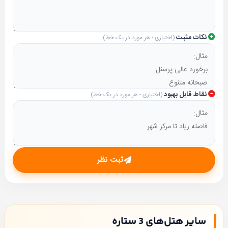
نکات مثبت
(اختیاری - هر مورد در یک خط)
نقاط قابل بهبود
(اختیاری - هر مورد در یک خط)
ثبت نظر
سایر هتل‌های 3 ستاره