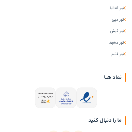
تور آنتالیا
تور دبی
تور کیش
تور مشهد
تور قشم
نماد هــا
ما را دنبال کنید