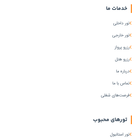
خدمات ما
تور داخلی
تور خارجی
رزرو پرواز
رزرو هتل
درباره ما
تماس با ما
فرصت‌های شغلی
تورهای محبوب
تور استانبول