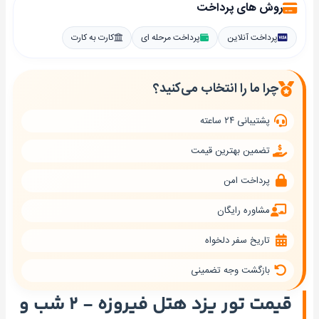
روش های پرداخت
پرداخت آنلاین
پرداخت مرحله ای
کارت به کارت
چرا ما را انتخاب می‌کنید؟
پشتیبانی ۲۴ ساعته
تضمین بهترین قیمت
پرداخت امن
مشاوره رایگان
تاریخ سفر دلخواه
بازگشت وجه تضمینی
قیمت تور یزد هتل فیروزه - ۲ شب و