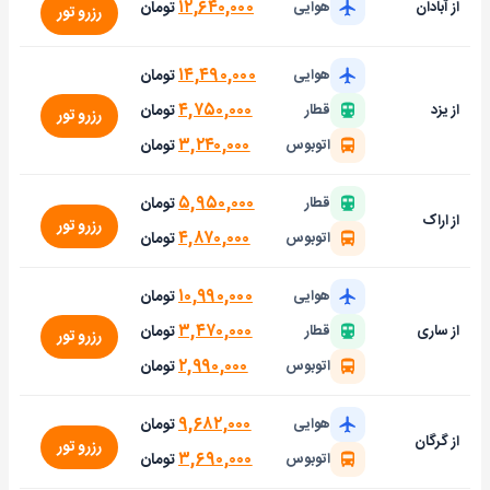
۱۲,۶۴۰,۰۰۰
تومان
از آبادان
هوایی
رزرو تور
۱۴,۴۹۰,۰۰۰
تومان
هوایی
۴,۷۵۰,۰۰۰
تومان
از یزد
قطار
رزرو تور
۳,۲۴۰,۰۰۰
تومان
اتوبوس
۵,۹۵۰,۰۰۰
تومان
قطار
از اراک
رزرو تور
۴,۸۷۰,۰۰۰
تومان
اتوبوس
۱۰,۹۹۰,۰۰۰
تومان
هوایی
۳,۴۷۰,۰۰۰
تومان
از ساری
قطار
رزرو تور
۲,۹۹۰,۰۰۰
تومان
اتوبوس
۹,۶۸۲,۰۰۰
تومان
هوایی
از گرگان
رزرو تور
۳,۶۹۰,۰۰۰
تومان
اتوبوس