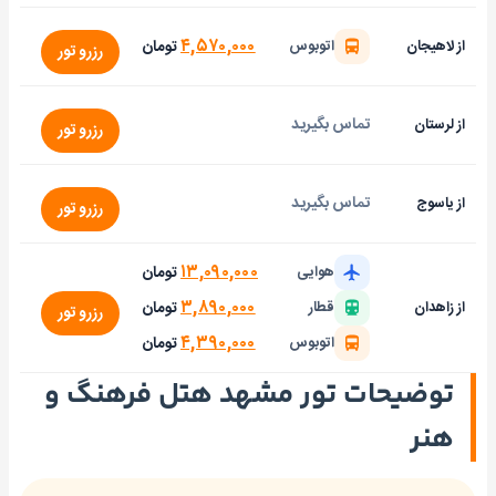
۴,۵۷۰,۰۰۰
تومان
از لاهیجان
اتوبوس
رزرو تور
تماس بگیرید
از لرستان
رزرو تور
تماس بگیرید
از یاسوج
رزرو تور
۱۳,۰۹۰,۰۰۰
تومان
هوایی
۳,۸۹۰,۰۰۰
تومان
از زاهدان
قطار
رزرو تور
۴,۳۹۰,۰۰۰
تومان
اتوبوس
توضیحات تور مشهد هتل فرهنگ و
هنر