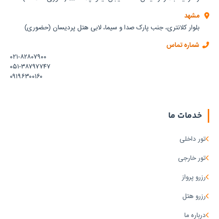
مشهد
بلوار کلانتری، جنب پارک صدا و سیما، لابی هتل پردیسان (حضوری)
شماره تماس
۰۲۱-۸۲۸۰۷۹۰۰
۰۵۱-۳۸۷۹۷۷۴۷
۰۹۱۹۶۳۰۰۱۶۰
خدمات ما
تور داخلی
تور خارجی
رزرو پرواز
رزرو هتل
درباره ما