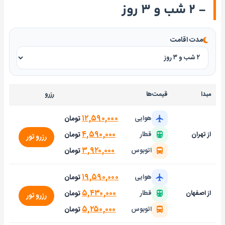
- ۲ شب و ۳ روز
مدت اقامت
مبدا
قیمت‌ها
رزرو
۱۲,۵۹۰,۰۰۰
تومان
هوایی
۴,۵۹۰,۰۰۰
تومان
از تهران
قطار
رزرو تور
۳,۹۲۰,۰۰۰
تومان
اتوبوس
۱۹,۵۹۰,۰۰۰
تومان
هوایی
۵,۴۳۰,۰۰۰
تومان
از اصفهان
قطار
رزرو تور
۵,۲۵۰,۰۰۰
تومان
اتوبوس