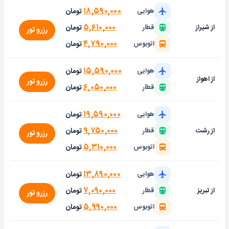
۱۸,۵۹۰,۰۰۰
تومان
هوایی
۵,۶۱۰,۰۰۰
تومان
از شیراز
قطار
رزرو تور
۴,۷۹۰,۰۰۰
تومان
اتوبوس
۱۵,۵۹۰,۰۰۰
تومان
هوایی
از اهواز
رزرو تور
۶,۰۵۰,۰۰۰
تومان
قطار
۱۹,۵۹۰,۰۰۰
تومان
هوایی
۹,۷۵۰,۰۰۰
تومان
از رشت
قطار
رزرو تور
۵,۳۱۰,۰۰۰
تومان
اتوبوس
۱۳,۸۹۰,۰۰۰
تومان
هوایی
۷,۰۹۰,۰۰۰
تومان
از تبریز
قطار
رزرو تور
۵,۹۹۰,۰۰۰
تومان
اتوبوس