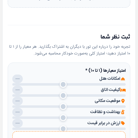
تهویه مطبوع ، ارائه خدمات به صورت شبانه‌روزی
ثبت نظر شما
تجربه خود را درباره این تور با دیگران به اشتراک بگذارید. هر معیار را از ۱ تا
۱۰ امتیاز دهید؛ امتیاز کلی به‌صورت خودکار محاسبه می‌شود.
امتیاز معیارها (۱ تا ۱۰)
*
امکانات هتل
—
کیفیت اتاق
—
موقعیت مکانی
—
بهداشت و نظافت
—
ارزش در برابر قیمت
—