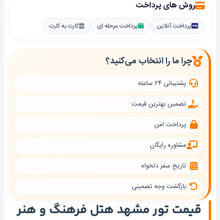
روش های پرداخت
پرداخت آنلاین
پرداخت مرحله ای
کارت به کارت
چرا ما را انتخاب می‌کنید؟
پشتیبانی ۲۴ ساعته
تضمین بهترین قیمت
پرداخت امن
مشاوره رایگان
تاریخ سفر دلخواه
بازگشت وجه تضمینی
قیمت تور مشهد هتل فرهنگ و هنر