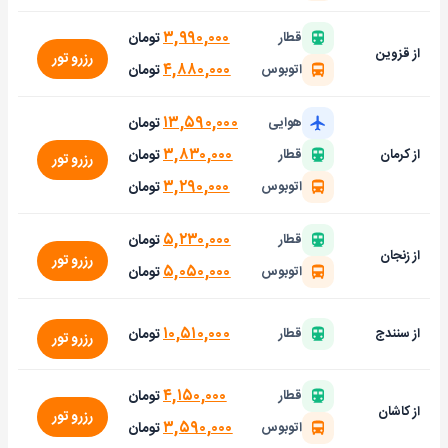
۳,۹۹۰,۰۰۰
تومان
قطار
از قزوین
رزرو تور
۴,۸۸۰,۰۰۰
تومان
اتوبوس
۱۳,۵۹۰,۰۰۰
تومان
هوایی
۳,۸۳۰,۰۰۰
تومان
از کرمان
قطار
رزرو تور
۳,۲۹۰,۰۰۰
تومان
اتوبوس
۵,۲۳۰,۰۰۰
تومان
قطار
از زنجان
رزرو تور
۵,۰۵۰,۰۰۰
تومان
اتوبوس
۱۰,۵۱۰,۰۰۰
تومان
از سنندج
قطار
رزرو تور
۴,۱۵۰,۰۰۰
تومان
قطار
از کاشان
رزرو تور
۳,۵۹۰,۰۰۰
تومان
اتوبوس