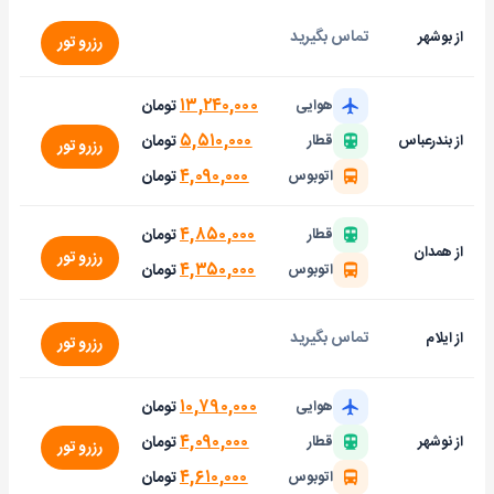
تماس بگیرید
از بوشهر
رزرو تور
۱۳,۲۴۰,۰۰۰
تومان
هوایی
۵,۵۱۰,۰۰۰
تومان
از بندرعباس
قطار
رزرو تور
۴,۰۹۰,۰۰۰
تومان
اتوبوس
۴,۸۵۰,۰۰۰
تومان
قطار
از همدان
رزرو تور
۴,۳۵۰,۰۰۰
تومان
اتوبوس
تماس بگیرید
از ایلام
رزرو تور
۱۰,۷۹۰,۰۰۰
تومان
هوایی
۴,۰۹۰,۰۰۰
تومان
از نوشهر
قطار
رزرو تور
۴,۶۱۰,۰۰۰
تومان
اتوبوس