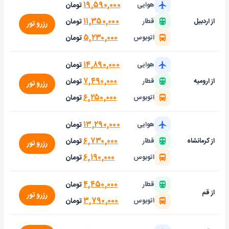
۱۹,۵۹۰,۰۰۰
تومان
هوایی
۱۱,۳۵۰,۰۰۰
تومان
از اردبیل
قطار
رزرو تور
۵,۲۳۰,۰۰۰
تومان
اتوبوس
۱۴,۸۹۰,۰۰۰
تومان
هوایی
۷,۴۹۰,۰۰۰
تومان
از ارومیه
قطار
رزرو تور
۶,۲۵۰,۰۰۰
تومان
اتوبوس
۱۳,۲۹۰,۰۰۰
تومان
هوایی
۶,۷۳۰,۰۰۰
تومان
از کرمانشاه
قطار
رزرو تور
۶,۱۹۰,۰۰۰
تومان
اتوبوس
۴,۴۵۰,۰۰۰
تومان
قطار
از قم
رزرو تور
۳,۷۹۰,۰۰۰
تومان
اتوبوس