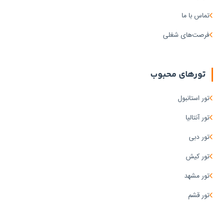
تماس با ما
فرصت‌های شغلی
تورهای محبوب
تور استانبول
تور آنتالیا
تور دبی
تور کیش
تور مشهد
تور قشم