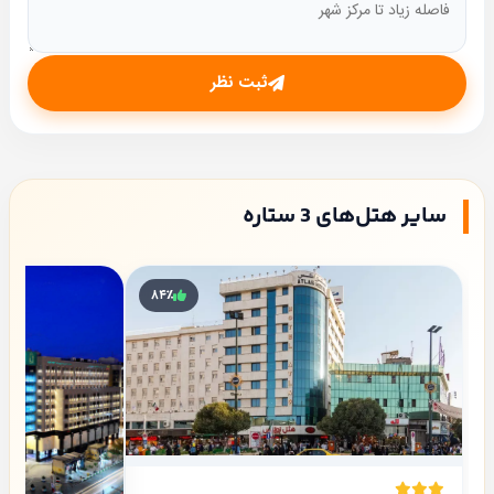
ثبت نظر
سایر هتل‌های 3 ستاره
۸۴٪