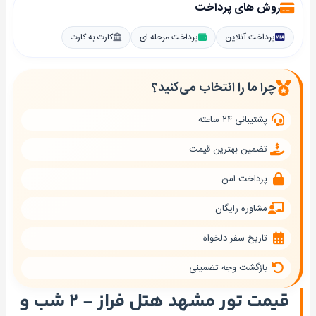
روش های پرداخت
پرداخت آنلاین
پرداخت مرحله ای
کارت به کارت
چرا ما را انتخاب می‌کنید؟
پشتیبانی ۲۴ ساعته
تضمین بهترین قیمت
پرداخت امن
مشاوره رایگان
تاریخ سفر دلخواه
بازگشت وجه تضمینی
قیمت تور مشهد هتل فراز - ۲ شب و