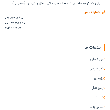
بلوار کلانتری، جنب پارک صدا و سیما، لابی هتل پردیسان (حضوری)
شماره تماس
۰۲۱-۸۲۸۰۷۹۰۰
۰۵۱-۳۸۷۹۷۷۴۷
۰۹۱۹۶۳۰۰۱۶۰
خدمات ما
تور داخلی
تور خارجی
رزرو پرواز
رزرو هتل
درباره ما
تماس با ما