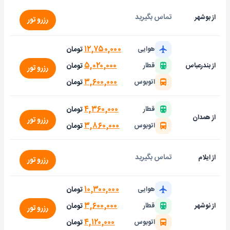
تماس بگیرید
از بوشهر
رزرو تور
۱۲,۷۵۰,۰۰۰
تومان
هوایی
۵,۰۲۰,۰۰۰
تومان
از بندرعباس
قطار
رزرو تور
۳,۶۰۰,۰۰۰
تومان
اتوبوس
۴,۳۶۰,۰۰۰
تومان
قطار
از همدان
رزرو تور
۳,۸۶۰,۰۰۰
تومان
اتوبوس
تماس بگیرید
از ایلام
رزرو تور
۱۰,۳۰۰,۰۰۰
تومان
هوایی
۳,۶۰۰,۰۰۰
تومان
از نوشهر
قطار
رزرو تور
۴,۱۲۰,۰۰۰
تومان
اتوبوس