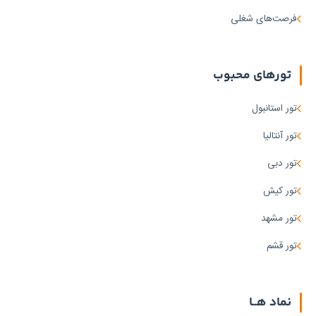
فرصت‌های شغلی
تورهای محبوب
تور استانبول
تور آنتالیا
تور دبی
تور کیش
تور مشهد
تور قشم
نماد هــا