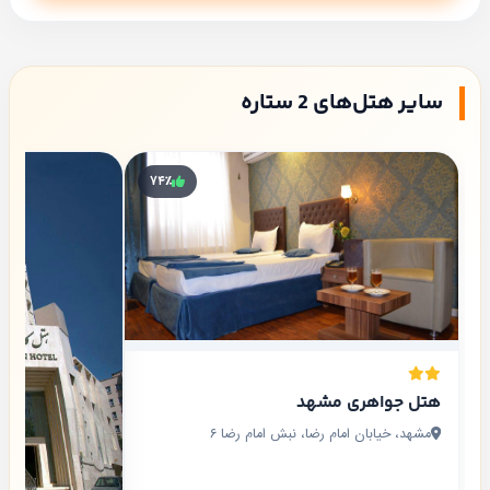
سایر هتل‌های 2 ستاره
۷۴٪
هتل جواهری مشهد
مشهد، خیابان امام رضا، نبش امام رضا ۶