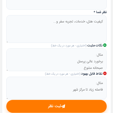
نظر شما
*
نکات مثبت
(اختیاری - هر مورد در یک خط)
نقاط قابل بهبود
(اختیاری - هر مورد در یک خط)
ثبت نظر