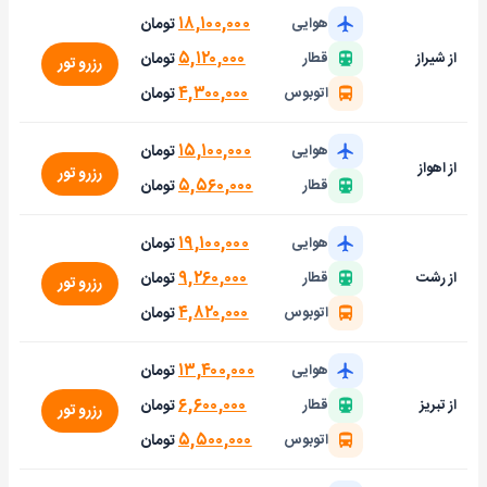
۱۸,۱۰۰,۰۰۰
تومان
هوایی
۵,۱۲۰,۰۰۰
تومان
از شیراز
قطار
رزرو تور
۴,۳۰۰,۰۰۰
تومان
اتوبوس
۱۵,۱۰۰,۰۰۰
تومان
هوایی
از اهواز
رزرو تور
۵,۵۶۰,۰۰۰
تومان
قطار
۱۹,۱۰۰,۰۰۰
تومان
هوایی
۹,۲۶۰,۰۰۰
تومان
از رشت
قطار
رزرو تور
۴,۸۲۰,۰۰۰
تومان
اتوبوس
۱۳,۴۰۰,۰۰۰
تومان
هوایی
۶,۶۰۰,۰۰۰
تومان
از تبریز
قطار
رزرو تور
۵,۵۰۰,۰۰۰
تومان
اتوبوس