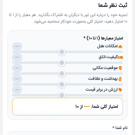
ثبت نظر شما
تجربه خود را درباره این تور با دیگران به اشتراک بگذارید. هر معیار را از ۱ تا
۱۰ امتیاز دهید؛ امتیاز کلی به‌صورت خودکار محاسبه می‌شود.
امتیاز معیارها (۱ تا ۱۰)
*
امکانات هتل
—
کیفیت اتاق
—
موقعیت مکانی
—
بهداشت و نظافت
—
ارزش در برابر قیمت
—
—
امتیاز کلی شما:
از ۱۰
نام شما
*