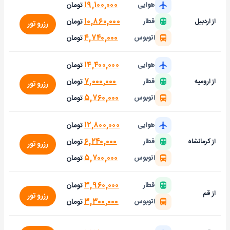
۱۹,۱۰۰,۰۰۰
تومان
هوایی
۱۰,۸۶۰,۰۰۰
تومان
از اردبیل
قطار
رزرو تور
۴,۷۴۰,۰۰۰
تومان
اتوبوس
۱۴,۴۰۰,۰۰۰
تومان
هوایی
۷,۰۰۰,۰۰۰
تومان
از ارومیه
قطار
رزرو تور
۵,۷۶۰,۰۰۰
تومان
اتوبوس
۱۲,۸۰۰,۰۰۰
تومان
هوایی
۶,۲۴۰,۰۰۰
تومان
از کرمانشاه
قطار
رزرو تور
۵,۷۰۰,۰۰۰
تومان
اتوبوس
۳,۹۶۰,۰۰۰
تومان
قطار
از قم
رزرو تور
۳,۳۰۰,۰۰۰
تومان
اتوبوس