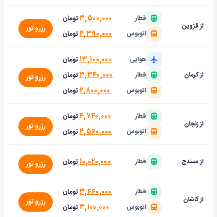
۳,۵۰۰,۰۰۰
تومان
قطار
از قزوین
رزرو تور
۴,۳۹۰,۰۰۰
تومان
اتوبوس
۱۳,۱۰۰,۰۰۰
تومان
هوایی
۳,۳۴۰,۰۰۰
تومان
از کرمان
قطار
رزرو تور
۲,۸۰۰,۰۰۰
تومان
اتوبوس
۴,۷۴۰,۰۰۰
تومان
قطار
از زنجان
رزرو تور
۴,۵۶۰,۰۰۰
تومان
اتوبوس
۱۰,۰۲۰,۰۰۰
تومان
از سنندج
قطار
رزرو تور
۳,۶۶۰,۰۰۰
تومان
قطار
از کاشان
رزرو تور
۳,۱۰۰,۰۰۰
تومان
اتوبوس