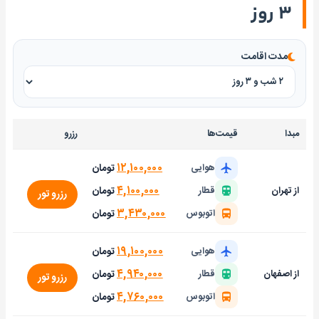
۳ روز
مدت اقامت
مبدا
قیمت‌ها
رزرو
۱۲,۱۰۰,۰۰۰
تومان
هوایی
۴,۱۰۰,۰۰۰
تومان
از تهران
قطار
رزرو تور
۳,۴۳۰,۰۰۰
تومان
اتوبوس
۱۹,۱۰۰,۰۰۰
تومان
هوایی
۴,۹۴۰,۰۰۰
تومان
از اصفهان
قطار
رزرو تور
۴,۷۶۰,۰۰۰
تومان
اتوبوس