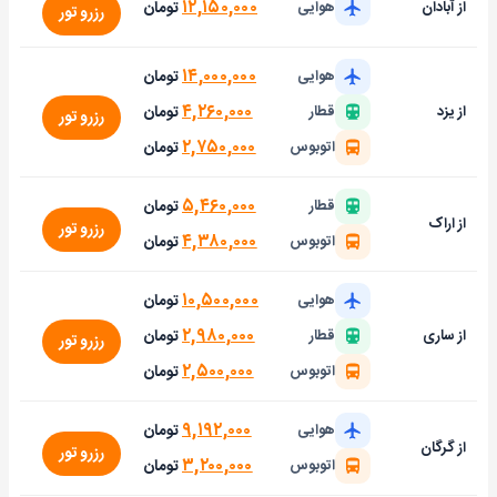
۱۲,۱۵۰,۰۰۰
تومان
از آبادان
هوایی
رزرو تور
۱۴,۰۰۰,۰۰۰
تومان
هوایی
۴,۲۶۰,۰۰۰
تومان
از یزد
قطار
رزرو تور
۲,۷۵۰,۰۰۰
تومان
اتوبوس
۵,۴۶۰,۰۰۰
تومان
قطار
از اراک
رزرو تور
۴,۳۸۰,۰۰۰
تومان
اتوبوس
۱۰,۵۰۰,۰۰۰
تومان
هوایی
۲,۹۸۰,۰۰۰
تومان
از ساری
قطار
رزرو تور
۲,۵۰۰,۰۰۰
تومان
اتوبوس
۹,۱۹۲,۰۰۰
تومان
هوایی
از گرگان
رزرو تور
۳,۲۰۰,۰۰۰
تومان
اتوبوس