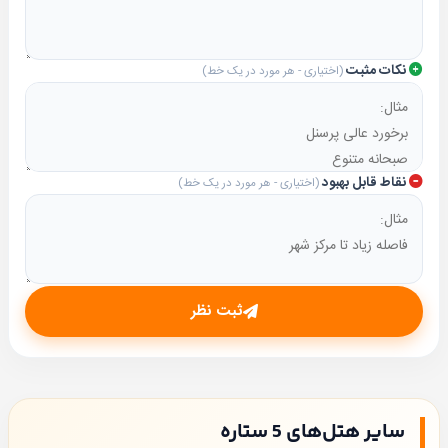
نکات مثبت
(اختیاری - هر مورد در یک خط)
نقاط قابل بهبود
(اختیاری - هر مورد در یک خط)
ثبت نظر
سایر هتل‌های 5 ستاره