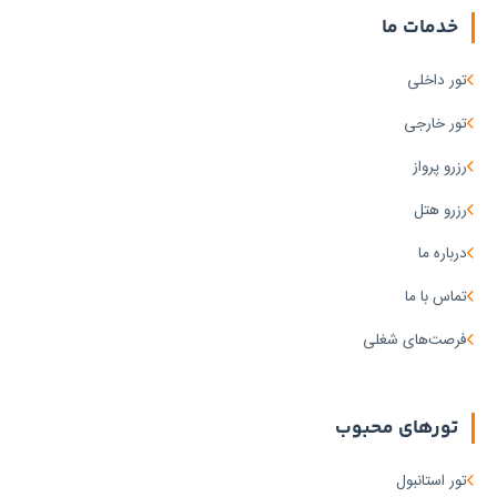
خدمات ما
تور داخلی
تور خارجی
رزرو پرواز
رزرو هتل
درباره ما
تماس با ما
فرصت‌های شغلی
تورهای محبوب
تور استانبول