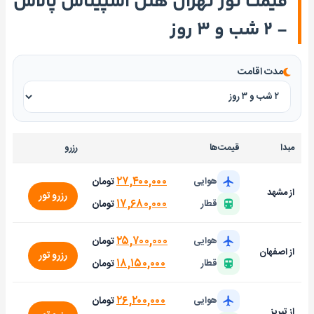
قیمت تور تهران هتل اسپیناس پالاس
- ۲ شب و ۳ روز
مدت اقامت
مبدا
قیمت‌ها
رزرو
۲۷,۴۰۰,۰۰۰
تومان
هوایی
از مشهد
رزرو تور
۱۷,۶۸۰,۰۰۰
تومان
قطار
۲۵,۷۰۰,۰۰۰
تومان
هوایی
از اصفهان
رزرو تور
۱۸,۱۵۰,۰۰۰
تومان
قطار
۲۶,۲۰۰,۰۰۰
تومان
هوایی
از تبریز