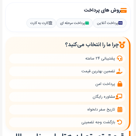
روش های پرداخت
پرداخت آنلاین
پرداخت مرحله ای
کارت به کارت
چرا ما را انتخاب می‌کنید؟
پشتیبانی ۲۴ ساعته
تضمین بهترین قیمت
پرداخت امن
مشاوره رایگان
تاریخ سفر دلخواه
بازگشت وجه تضمینی