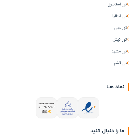
تور استانبول
تور آنتالیا
تور دبی
تور کیش
تور مشهد
تور قشم
نماد هــا
ما را دنبال کنید