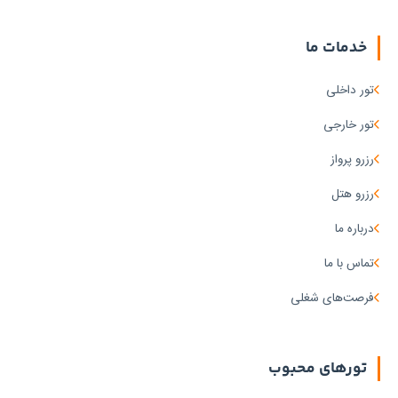
خدمات ما
تور داخلی
تور خارجی
رزرو پرواز
رزرو هتل
درباره ما
تماس با ما
فرصت‌های شغلی
تورهای محبوب