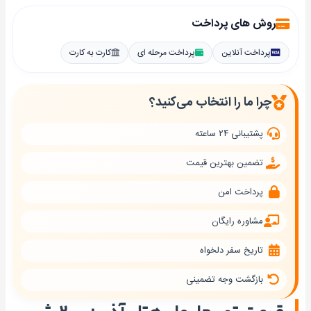
روش های پرداخت
پرداخت آنلاین
پرداخت مرحله ای
کارت به کارت
چرا ما را انتخاب می‌کنید؟
پشتیبانی ۲۴ ساعته
تضمین بهترین قیمت
پرداخت امن
مشاوره رایگان
تاریخ سفر دلخواه
بازگشت وجه تضمینی