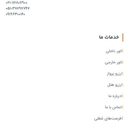
۰۲۱-۸۲۸۰۷۹۰۰
۰۵۱-۳۸۷۹۷۷۴۷
۰۹۱۹۶۳۰۰۱۶۰
خدمات ما
تور داخلی
تور خارجی
رزرو پرواز
رزرو هتل
درباره ما
تماس با ما
فرصت‌های شغلی