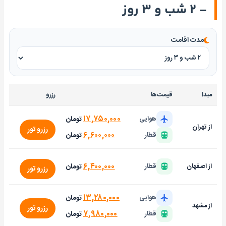
- ۲ شب و ۳ روز
مدت اقامت
مبدا
قیمت‌ها
رزرو
۱۷,۷۵۰,۰۰۰
تومان
هوایی
از تهران
رزرو تور
۶,۶۰۰,۰۰۰
تومان
قطار
۶,۴۰۰,۰۰۰
تومان
از اصفهان
قطار
رزرو تور
۱۳,۲۸۰,۰۰۰
تومان
هوایی
از مشهد
رزرو تور
۷,۹۸۰,۰۰۰
تومان
قطار