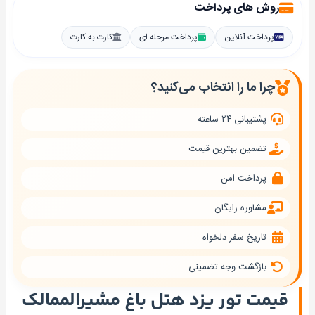
روش های پرداخت
پرداخت آنلاین
پرداخت مرحله ای
کارت به کارت
چرا ما را انتخاب می‌کنید؟
پشتیبانی ۲۴ ساعته
تضمین بهترین قیمت
پرداخت امن
مشاوره رایگان
تاریخ سفر دلخواه
بازگشت وجه تضمینی
قیمت تور یزد هتل باغ مشیرالممالک