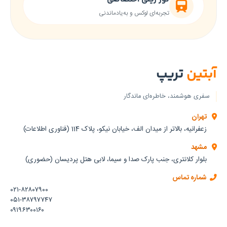
تجربه‌ای لوکس و به‌یادماندنی
آبتین
تریپ
سفری هوشمند، خاطره‌ای ماندگار
تهران
زعفرانیه، بالاتر از میدان الف، خیابان نیکو، پلاک 114 (فناوری اطلاعات)
مشهد
بلوار کلانتری، جنب پارک صدا و سیما، لابی هتل پردیسان (حضوری)
شماره تماس
۰۲۱-۸۲۸۰۷۹۰۰
۰۵۱-۳۸۷۹۷۷۴۷
۰۹۱۹۶۳۰۰۱۶۰