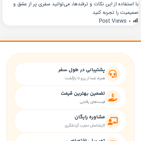
با استفاده از این نکات و ترفندها، می‌توانید سفری پر از عشق و
صمیمیت را تجربه کنید.
Post Views:
۰
پشتیبانی در طول سفر
همراه شما از رزرو تا بازگشت
تضمین بهترین قیمت
قیمت‌های رقابتی
مشاوره رایگان
کارشناسان مجرب گردشگری
تور ریلی اختصاصی