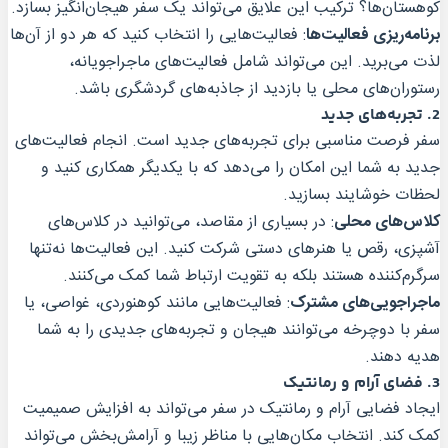
کوهستان‌ها؟ ترکیب این علایق می‌تواند یک سفر هیجان‌انگیز بسازد.
برنامه‌ریزی فعالیت‌ها
: فعالیت‌هایی را انتخاب کنید که هر دو از آن‌ها
لذت می‌برید. این می‌تواند شامل فعالیت‌های ماجراجویانه،
رستوران‌های محلی یا بازدید از جاذبه‌های گردشگری باشد.
2.
تجربه‌های جدید
سفر فرصت مناسبی برای تجربه‌های جدید است. انجام فعالیت‌های
جدید به شما این امکان را می‌دهد که با یکدیگر همکاری کنید و
لحظات خوشایند بسازید.
کلاس‌های محلی
: در بسیاری از مقاصد، می‌توانید در کلاس‌های
آشپزی، رقص یا هنرهای دستی شرکت کنید. این فعالیت‌ها نه‌تنها
سرگرم‌کننده هستند بلکه به تقویت ارتباط شما کمک می‌کنند.
ماجراجویی‌های مشترک
: فعالیت‌هایی مانند کوهنوردی، غواصی، یا
سفر با دوچرخه می‌توانند هیجان و تجربه‌های جدیدی را به شما
هدیه دهند.
3.
فضای آرام و رمانتیک
ایجاد فضایی آرام و رمانتیک در سفر می‌تواند به افزایش صمیمیت
کمک کند. انتخاب مکان‌هایی با مناظر زیبا و آرامش‌بخش می‌تواند