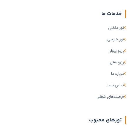
خدمات ما
تور داخلی
تور خارجی
رزرو پرواز
رزرو هتل
درباره ما
تماس با ما
فرصت‌های شغلی
تورهای محبوب