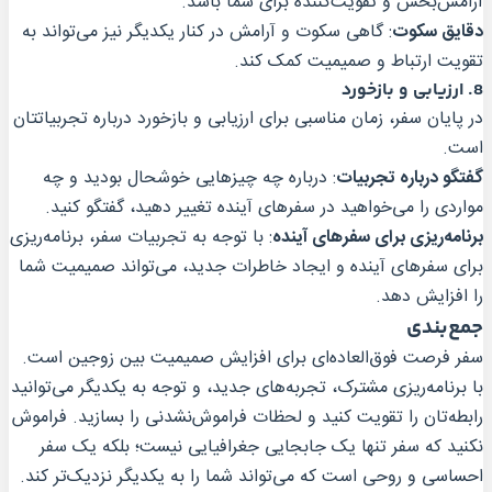
آرامش‌بخش و تقویت‌کننده برای شما باشد.
دقایق سکوت
: گاهی سکوت و آرامش در کنار یکدیگر نیز می‌تواند به
تقویت ارتباط و صمیمیت کمک کند.
8.
ارزیابی و بازخورد
در پایان سفر، زمان مناسبی برای ارزیابی و بازخورد درباره تجربیاتتان
است.
گفتگو درباره تجربیات
: درباره چه چیزهایی خوشحال بودید و چه
مواردی را می‌خواهید در سفرهای آینده تغییر دهید، گفتگو کنید.
برنامه‌ریزی برای سفرهای آینده
: با توجه به تجربیات سفر، برنامه‌ریزی
برای سفرهای آینده و ایجاد خاطرات جدید، می‌تواند صمیمیت شما
را افزایش دهد.
جمع‌بندی
سفر فرصت فوق‌العاده‌ای برای افزایش صمیمیت بین زوجین است.
با برنامه‌ریزی مشترک، تجربه‌های جدید، و توجه به یکدیگر می‌توانید
رابطه‌تان را تقویت کنید و لحظات فراموش‌نشدنی را بسازید. فراموش
نکنید که سفر تنها یک جابجایی جغرافیایی نیست؛ بلکه یک سفر
احساسی و روحی است که می‌تواند شما را به یکدیگر نزدیک‌تر کند.