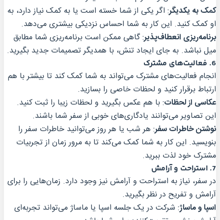
کمک به یکدیگر
: اگر یکی از شما خسته است یا به کمک نیاز دارد، به
او کمک کنید. این کار به شما احساس نزدیکی بیشتری می‌دهد.
برنامه‌ریزی انعطاف‌پذیر
: گاهی ممکن است برنامه‌ریزی شما مطابق
میل نباشد. به جای ایجاد تنش، با همدیگر تصمیمات جدید بگیرید.
6.
فعالیت‌های مشترک
انجام فعالیت‌های مشترک می‌تواند به شما کمک کند تا بیشتر با هم
ارتباط برقرار کنید و لحظات خاصی را بسازید.
عکاسی از لحظات
: با هم عکس بگیرید و لحظات زیبا را ثبت کنید.
این تصاویر می‌توانند یادگاری‌های خوبی از سفر شما باشند.
نوشتن خاطرات سفر
: هر شب یا هر روز می‌توانید خاطرات سفر را
بنویسید. این کار به شما کمک می‌کند تا به مرور زمان از تجربیات
مشترک خود لذت ببرید.
7.
استراحت و آرامش
در سفر، نیاز به استراحت و آرامش نیز وجود دارد. زمان‌هایی را برای
آرامش و تفریح در نظر بگیرید.
اسپا و ماساژ
: شرکت در یک جلسه اسپا یا ماساژ می‌تواند تجربه‌ای