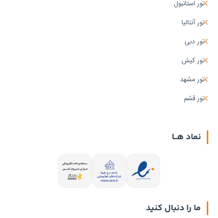
تور استانبول
تور آنتالیا
تور دبی
تور کیش
تور مشهد
تور قشم
نماد هــا
ما را دنبال کنید