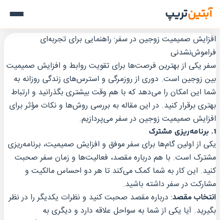
آبتین
تریپ
افزایش صمیمیت زوجین در سفر: راهنمایی برای تجربه‌ای
فراموش‌نشدنی
سفر یکی از بهترین فرصت‌ها برای تقویت روابط و افزایش صمیمیت
بین زوجین است. دوری از روزمرگی و استرس‌های زندگی روزانه به
شما این امکان را می‌دهد که با هم وقت بیشتری بگذرانید و ارتباط
بهتری برقرار کنید. در این مقاله به بررسی روش‌ها و نکات مؤثر برای
افزایش صمیمیت زوجین در سفر می‌پردازیم.
1.
برنامه‌ریزی مشترک
یکی از اولین گام‌ها برای سفر موفق و افزایش صمیمیت، برنامه‌ریزی
مشترک است. با هم درباره مقصد، فعالیت‌ها و زمان سفر صحبت
کنید. این کار به شما کمک می‌کند تا هر دو احساس مالکیت و
مشارکت در سفر داشته باشید.
انتخاب مقصد
: درباره مقصد صحبت کنید و نظرات یکدیگر را در نظر
بگیرید. آیا یکی از شما به سواحل علاقه دارد و دیگری به